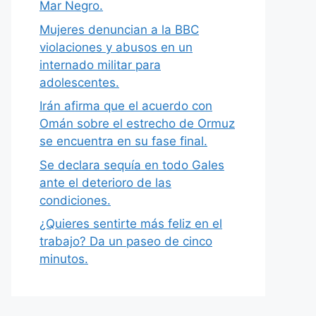
Mar Negro.
Mujeres denuncian a la BBC
violaciones y abusos en un
internado militar para
adolescentes.
Irán afirma que el acuerdo con
Omán sobre el estrecho de Ormuz
se encuentra en su fase final.
Se declara sequía en todo Gales
ante el deterioro de las
condiciones.
¿Quieres sentirte más feliz en el
trabajo? Da un paseo de cinco
minutos.