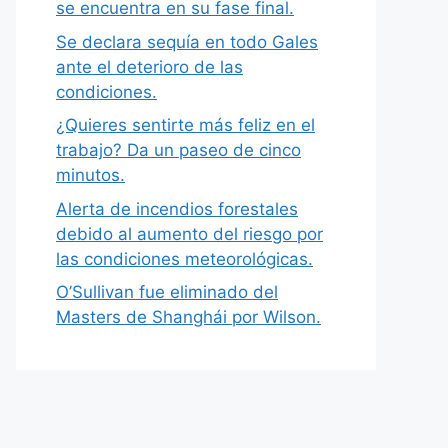
se encuentra en su fase final.
Se declara sequía en todo Gales
ante el deterioro de las
condiciones.
¿Quieres sentirte más feliz en el
trabajo? Da un paseo de cinco
minutos.
Alerta de incendios forestales
debido al aumento del riesgo por
las condiciones meteorológicas.
O’Sullivan fue eliminado del
Masters de Shanghái por Wilson.