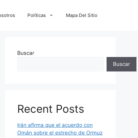
osotros
Políticas
Mapa Del Sitio
Buscar
Buscar
Recent Posts
Irán afirma que el acuerdo con
Omán sobre el estrecho de Ormuz