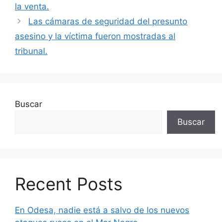
la venta.
Las cámaras de seguridad del presunto
asesino y la víctima fueron mostradas al
tribunal.
Buscar
Buscar
Recent Posts
En Odesa, nadie está a salvo de los nuevos