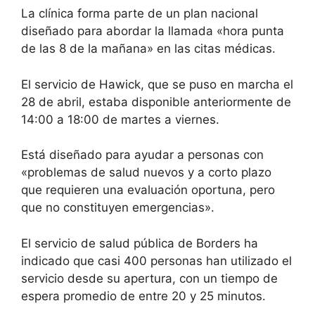
La clínica forma parte de un plan nacional
diseñado para abordar la llamada «hora punta
de las 8 de la mañana» en las citas médicas.
El servicio de Hawick, que se puso en marcha el
28 de abril, estaba disponible anteriormente de
14:00 a 18:00 de martes a viernes.
Está diseñado para ayudar a personas con
«problemas de salud nuevos y a corto plazo
que requieren una evaluación oportuna, pero
que no constituyen emergencias».
El servicio de salud pública de Borders ha
indicado que casi 400 personas han utilizado el
servicio desde su apertura, con un tiempo de
espera promedio de entre 20 y 25 minutos.