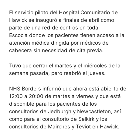
El servicio piloto del Hospital Comunitario de
Hawick se inauguró a finales de abril como
parte de
una red de centros en toda
Escocia
donde los pacientes tienen acceso a la
atención médica dirigida por médicos de
cabecera sin necesidad de cita previa.
Tuvo que cerrar el martes y el miércoles de la
semana pasada, pero reabrió el jueves.
NHS Borders informó que ahora está abierto de
12:00 a 20:00 de martes a viernes y que está
disponible para los pacientes de los
consultorios de Jedburgh y Newcastleton, así
como para el consultorio de Selkirk y los
consultorios de Mairches y Teviot en Hawick.