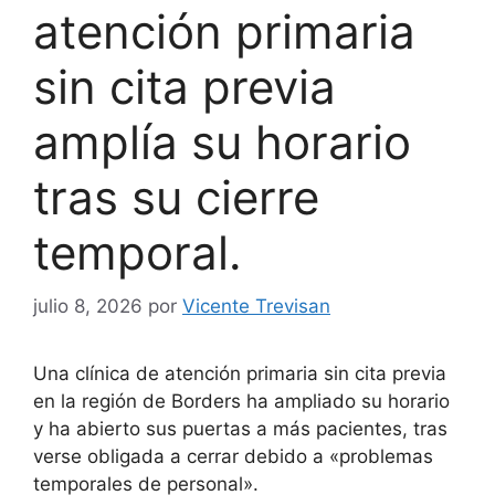
atención primaria
sin cita previa
amplía su horario
tras su cierre
temporal.
julio 8, 2026
por
Vicente Trevisan
Una clínica de atención primaria sin cita previa
en la región de Borders ha ampliado su horario
y ha abierto sus puertas a más pacientes, tras
verse obligada a cerrar debido a «problemas
temporales de personal».