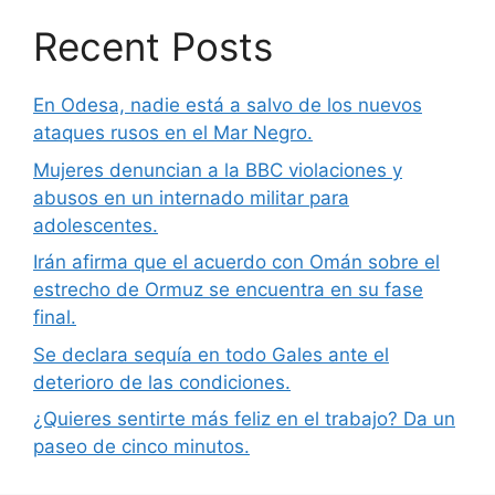
Recent Posts
En Odesa, nadie está a salvo de los nuevos
ataques rusos en el Mar Negro.
Mujeres denuncian a la BBC violaciones y
abusos en un internado militar para
adolescentes.
Irán afirma que el acuerdo con Omán sobre el
estrecho de Ormuz se encuentra en su fase
final.
Se declara sequía en todo Gales ante el
deterioro de las condiciones.
¿Quieres sentirte más feliz en el trabajo? Da un
paseo de cinco minutos.