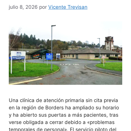
julio 8, 2026
por
Vicente Trevisan
Una clínica de atención primaria sin cita previa
en la región de Borders ha ampliado su horario
y ha abierto sus puertas a más pacientes, tras
verse obligada a cerrar debido a «problemas
temporales de personal». El servicio piloto del