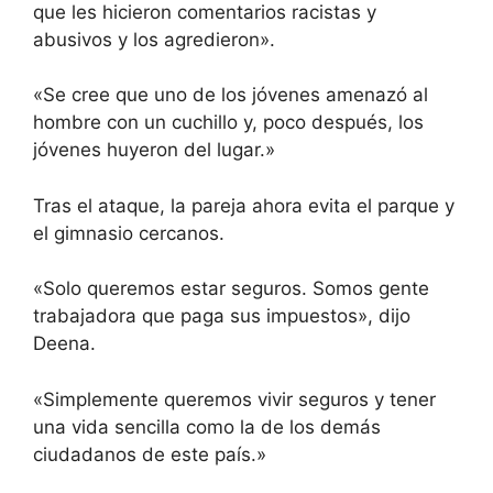
que les hicieron comentarios racistas y
abusivos y los agredieron».
«Se cree que uno de los jóvenes amenazó al
hombre con un cuchillo y, poco después, los
jóvenes huyeron del lugar.»
Tras el ataque, la pareja ahora evita el parque y
el gimnasio cercanos.
«Solo queremos estar seguros. Somos gente
trabajadora que paga sus impuestos», dijo
Deena.
«Simplemente queremos vivir seguros y tener
una vida sencilla como la de los demás
ciudadanos de este país.»