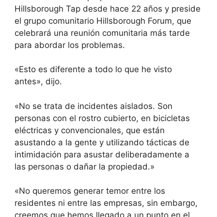
Hillsborough Tap desde hace 22 años y preside
el grupo comunitario Hillsborough Forum, que
celebrará una reunión comunitaria más tarde
para abordar los problemas.
«Esto es diferente a todo lo que he visto
antes», dijo.
«No se trata de incidentes aislados. Son
personas con el rostro cubierto, en bicicletas
eléctricas y convencionales, que están
asustando a la gente y utilizando tácticas de
intimidación para asustar deliberadamente a
las personas o dañar la propiedad.»
«No queremos generar temor entre los
residentes ni entre las empresas, sin embargo,
creemos que hemos llegado a un punto en el