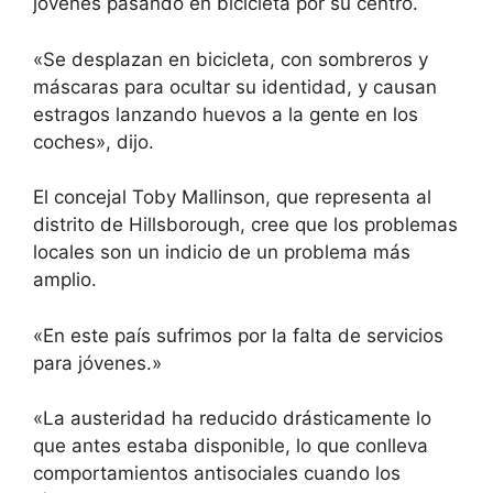
jóvenes pasando en bicicleta por su centro.
«Se desplazan en bicicleta, con sombreros y
máscaras para ocultar su identidad, y causan
estragos lanzando huevos a la gente en los
coches», dijo.
El concejal Toby Mallinson, que representa al
distrito de Hillsborough, cree que los problemas
locales son un indicio de un problema más
amplio.
«En este país sufrimos por la falta de servicios
para jóvenes.»
«La austeridad ha reducido drásticamente lo
que antes estaba disponible, lo que conlleva
comportamientos antisociales cuando los