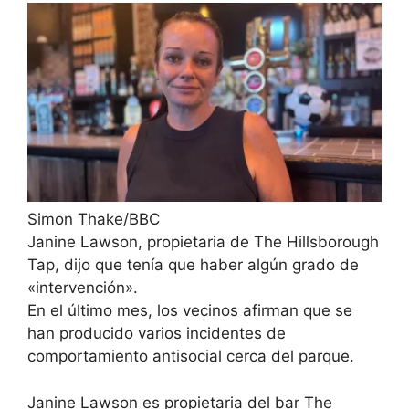
Simon Thake/BBC
Janine Lawson, propietaria de The Hillsborough
Tap, dijo que tenía que haber algún grado de
«intervención».
En el último mes, los vecinos afirman que se
han producido varios incidentes de
comportamiento antisocial cerca del parque.
Janine Lawson es propietaria del bar The