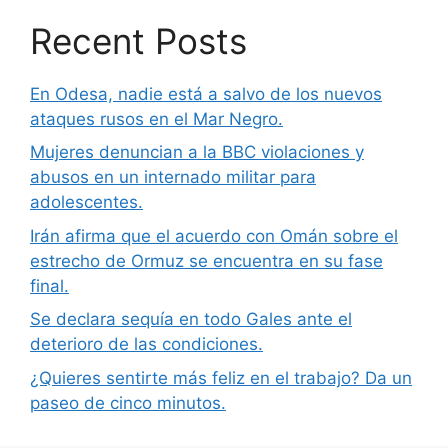
Recent Posts
En Odesa, nadie está a salvo de los nuevos
ataques rusos en el Mar Negro.
Mujeres denuncian a la BBC violaciones y
abusos en un internado militar para
adolescentes.
Irán afirma que el acuerdo con Omán sobre el
estrecho de Ormuz se encuentra en su fase
final.
Se declara sequía en todo Gales ante el
deterioro de las condiciones.
¿Quieres sentirte más feliz en el trabajo? Da un
paseo de cinco minutos.