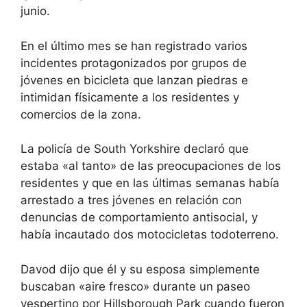
junio.
En el último mes se han registrado varios
incidentes protagonizados por grupos de
jóvenes en bicicleta que lanzan piedras e
intimidan físicamente a los residentes y
comercios de la zona.
La policía de South Yorkshire declaró que
estaba «al tanto» de las preocupaciones de los
residentes y que en las últimas semanas había
arrestado a tres jóvenes en relación con
denuncias de comportamiento antisocial, y
había incautado dos motocicletas todoterreno.
Davod dijo que él y su esposa simplemente
buscaban «aire fresco» durante un paseo
vespertino por Hillsborough Park cuando fueron