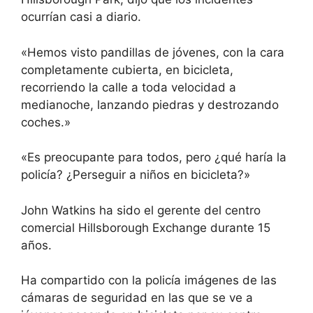
ocurrían casi a diario.
«Hemos visto pandillas de jóvenes, con la cara
completamente cubierta, en bicicleta,
recorriendo la calle a toda velocidad a
medianoche, lanzando piedras y destrozando
coches.»
«Es preocupante para todos, pero ¿qué haría la
policía? ¿Perseguir a niños en bicicleta?»
John Watkins ha sido el gerente del centro
comercial Hillsborough Exchange durante 15
años.
Ha compartido con la policía imágenes de las
cámaras de seguridad en las que se ve a