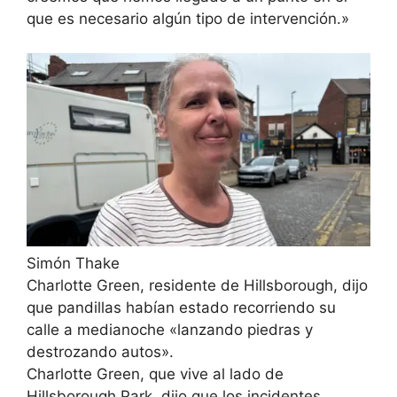
que es necesario algún tipo de intervención.»
Simón Thake
Charlotte Green, residente de Hillsborough, dijo
que pandillas habían estado recorriendo su
calle a medianoche «lanzando piedras y
destrozando autos».
Charlotte Green, que vive al lado de
Hillsborough Park, dijo que los incidentes