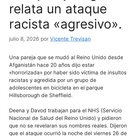
relata un ataque
racista «agresivo».
julio 8, 2026
por
Vicente Trevisan
Una pareja que se mudó al Reino Unido desde
Afganistán hace 20 años dijo estar
«horrorizada» por haber sido víctima de insultos
racistas y agredida por un grupo de
adolescentes en bicicleta en el parque
Hillsborough de Sheffield.
Deena y Davod trabajan para el NHS (Servicio
Nacional de Salud del Reino Unido) y pidieron
que no se revelaran sus nombres reales. Dijeron
que el ataque ocurrió la noche del viernes 26 de