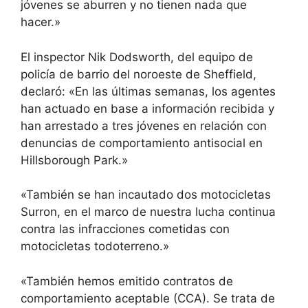
jóvenes se aburren y no tienen nada que
hacer.»
El inspector Nik Dodsworth, del equipo de
policía de barrio del noroeste de Sheffield,
declaró: «En las últimas semanas, los agentes
han actuado en base a información recibida y
han arrestado a tres jóvenes en relación con
denuncias de comportamiento antisocial en
Hillsborough Park.»
«También se han incautado dos motocicletas
Surron, en el marco de nuestra lucha continua
contra las infracciones cometidas con
motocicletas todoterreno.»
«También hemos emitido contratos de
comportamiento aceptable (CCA). Se trata de