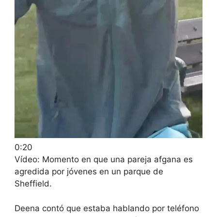
0:20
Vídeo: Momento en que una pareja afgana es
agredida por jóvenes en un parque de
Sheffield.
Deena contó que estaba hablando por teléfono