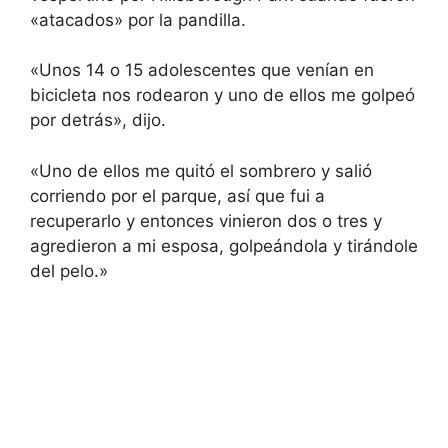
«atacados» por la pandilla.
«Unos 14 o 15 adolescentes que venían en
bicicleta nos rodearon y uno de ellos me golpeó
por detrás», dijo.
«Uno de ellos me quitó el sombrero y salió
corriendo por el parque, así que fui a
recuperarlo y entonces vinieron dos o tres y
agredieron a mi esposa, golpeándola y tirándole
del pelo.»