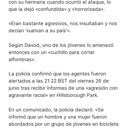
con su hermana cuando ocurrió el ataque, lo
que la dejó «confundida» y «horrorizada».
«Eran bastante agresivos, nos insultaban y nos
decían ‘vuelvan a su país'».
Según Davod, uno de los jóvenes lo amenazó
entonces con un «cuchillo para cortar
alfombras».
La policía confirmó que los agentes fueron
alertados a las 21:22 BST del viernes 26 de
junio tras recibir informes de una «agresión con
agravante racial» en Hillsborough Park.
En un comunicado, la policía declaró: «Se
informó que un hombre y una mujer fueron
abordados por un grupo de jóvenes en bicicleta