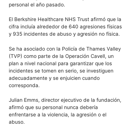
personal el año pasado.
El Berkshire Healthcare NHS Trust afirmó que la
cifra incluía alrededor de 640 agresiones físicas
y 935 incidentes de abuso y agresión no física.
Se ha asociado con la Policía de Thames Valley
(TVP) como parte de la Operación Cavell, un
plan a nivel nacional para garantizar que los
incidentes se tomen en serio, se investiguen
adecuadamente y se enjuicien cuando
corresponda.
Julian Emms, director ejecutivo de la fundación,
afirmó que su personal nunca debería
enfrentarse a la violencia, la agresión o el
abuso.