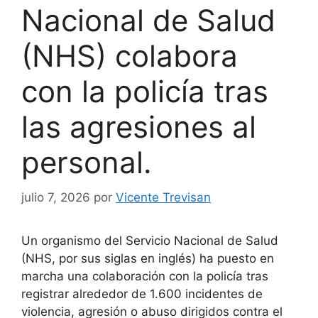
Nacional de Salud
(NHS) colabora
con la policía tras
las agresiones al
personal.
julio 7, 2026
por
Vicente Trevisan
Un organismo del Servicio Nacional de Salud
(NHS, por sus siglas en inglés) ha puesto en
marcha una colaboración con la policía tras
registrar alrededor de 1.600 incidentes de
violencia, agresión o abuso dirigidos contra el