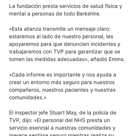
La fundación presta servicios de salud física y
mental a personas de todo Berkshire.
«Esta alianza transmite un mensaje claro:
estaremos al lado de nuestro personal, les
apoyaremos para que denuncien incidentes y
trabajaremos con TVP para garantizar que se
tomen las medidas adecuadas», añadió Emms.
«Cada informe es importante y nos ayuda a
crear un entorno más seguro para nuestros
compañeros, nuestros pacientes y nuestras
comunidades.»
El inspector jefe Stuart May, de la policía de
TVP, dijo: «El personal del NHS presta un
servicio esencial a nuestras comunidades y
merece sentirse seguro mientras realiza su