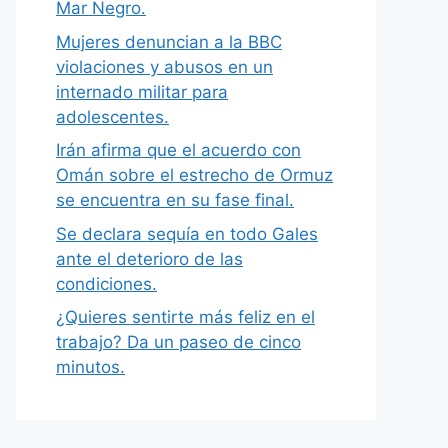
Mar Negro.
Mujeres denuncian a la BBC
violaciones y abusos en un
internado militar para
adolescentes.
Irán afirma que el acuerdo con
Omán sobre el estrecho de Ormuz
se encuentra en su fase final.
Se declara sequía en todo Gales
ante el deterioro de las
condiciones.
¿Quieres sentirte más feliz en el
trabajo? Da un paseo de cinco
minutos.