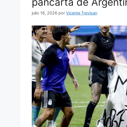
pancarta de Argenti
julio 16, 2026
por
Vicente Trevisan