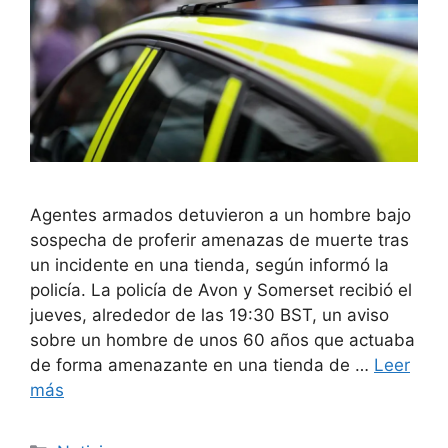
Agentes armados detuvieron a un hombre bajo
sospecha de proferir amenazas de muerte tras
un incidente en una tienda, según informó la
policía. La policía de Avon y Somerset recibió el
jueves, alrededor de las 19:30 BST, un aviso
sobre un hombre de unos 60 años que actuaba
de forma amenazante en una tienda de …
Leer
más