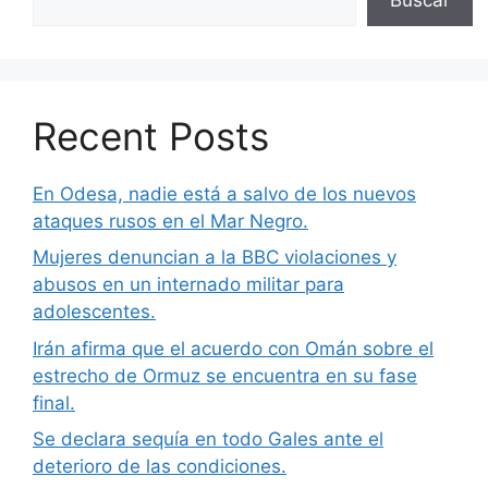
Recent Posts
En Odesa, nadie está a salvo de los nuevos
ataques rusos en el Mar Negro.
Mujeres denuncian a la BBC violaciones y
abusos en un internado militar para
adolescentes.
Irán afirma que el acuerdo con Omán sobre el
estrecho de Ormuz se encuentra en su fase
final.
Se declara sequía en todo Gales ante el
deterioro de las condiciones.