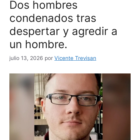
Dos hombres
condenados tras
despertar y agredir a
un hombre.
julio 13, 2026
por
Vicente Trevisan