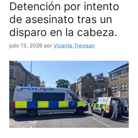
Detención por intento
de asesinato tras un
disparo en la cabeza.
julio 13, 2026
por
Vicente Trevisan