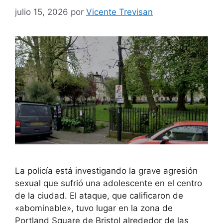
julio 15, 2026
por
Vicente Trevisan
La policía está investigando la grave agresión
sexual que sufrió una adolescente en el centro
de la ciudad. El ataque, que calificaron de
«abominable», tuvo lugar en la zona de
Portland Square de Bristol alrededor de las