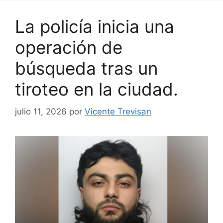
La policía inicia una
operación de
búsqueda tras un
tiroteo en la ciudad.
julio 11, 2026
por
Vicente Trevisan