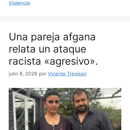
Violencia
Una pareja afgana
relata un ataque
racista «agresivo».
julio 8, 2026
por
Vicente Trevisan