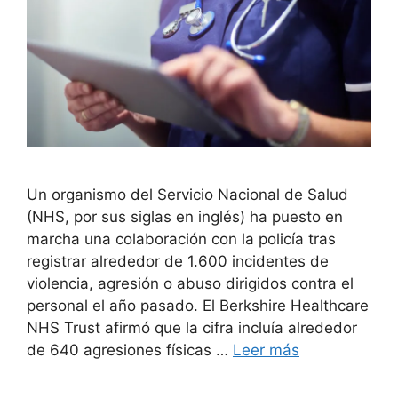
Un organismo del Servicio Nacional de Salud
(NHS, por sus siglas en inglés) ha puesto en
marcha una colaboración con la policía tras
registrar alrededor de 1.600 incidentes de
violencia, agresión o abuso dirigidos contra el
personal el año pasado. El Berkshire Healthcare
NHS Trust afirmó que la cifra incluía alrededor
de 640 agresiones físicas …
Leer más