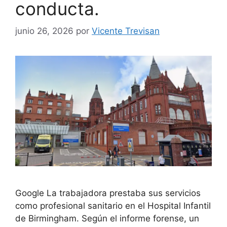
conducta.
junio 26, 2026
por
Vicente Trevisan
Google La trabajadora prestaba sus servicios
como profesional sanitario en el Hospital Infantil
de Birmingham. Según el informe forense, un