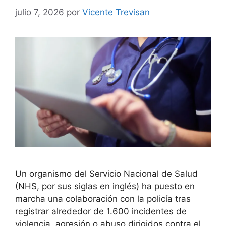
julio 7, 2026
por
Vicente Trevisan
Un organismo del Servicio Nacional de Salud
(NHS, por sus siglas en inglés) ha puesto en
marcha una colaboración con la policía tras
registrar alrededor de 1.600 incidentes de
violencia, agresión o abuso dirigidos contra el