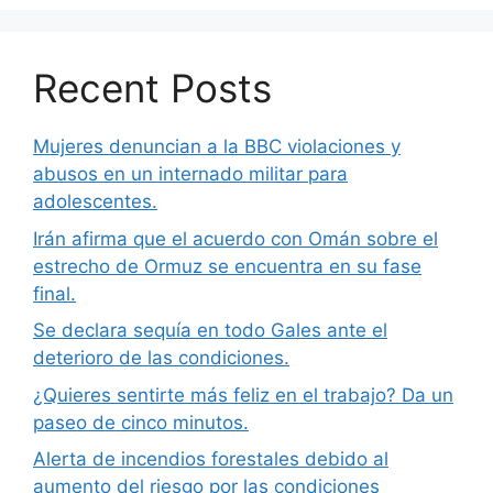
Recent Posts
Mujeres denuncian a la BBC violaciones y
abusos en un internado militar para
adolescentes.
Irán afirma que el acuerdo con Omán sobre el
estrecho de Ormuz se encuentra en su fase
final.
Se declara sequía en todo Gales ante el
deterioro de las condiciones.
¿Quieres sentirte más feliz en el trabajo? Da un
paseo de cinco minutos.
Alerta de incendios forestales debido al
aumento del riesgo por las condiciones