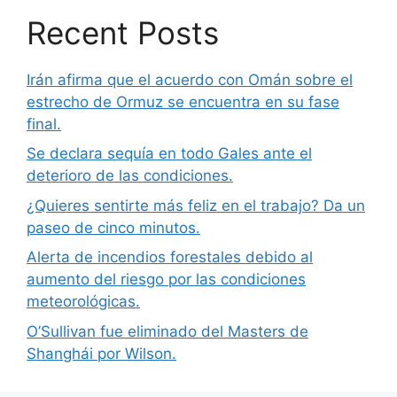
Recent Posts
Irán afirma que el acuerdo con Omán sobre el
estrecho de Ormuz se encuentra en su fase
final.
Se declara sequía en todo Gales ante el
deterioro de las condiciones.
¿Quieres sentirte más feliz en el trabajo? Da un
paseo de cinco minutos.
Alerta de incendios forestales debido al
aumento del riesgo por las condiciones
meteorológicas.
O’Sullivan fue eliminado del Masters de
Shanghái por Wilson.