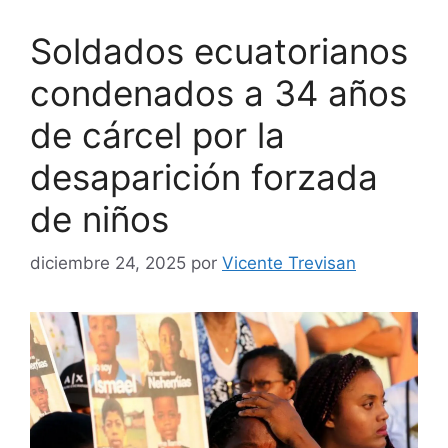
Soldados ecuatorianos
condenados a 34 años
de cárcel por la
desaparición forzada
de niños
diciembre 24, 2025
por
Vicente Trevisan