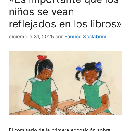
niños se vean
reflejados en los libros»
diciembre 31, 2025
por
Fanuco Scalabrini
El comisario de la primera exposición sobre