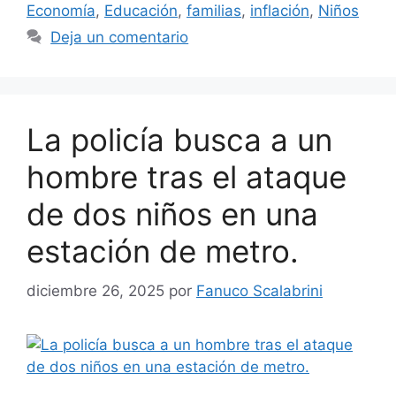
Economía
,
Educación
,
familias
,
inflación
,
Niños
Deja un comentario
La policía busca a un
hombre tras el ataque
de dos niños en una
estación de metro.
diciembre 26, 2025
por
Fanuco Scalabrini