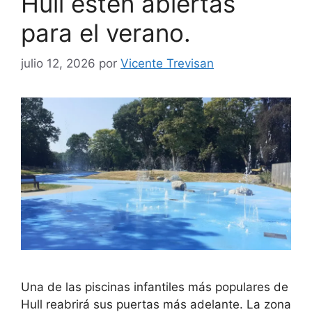
Hull estén abiertas
para el verano.
julio 12, 2026
por
Vicente Trevisan
Una de las piscinas infantiles más populares de
Hull reabrirá sus puertas más adelante. La zona