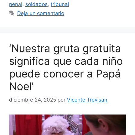
penal
,
soldados
,
tribunal
Deja un comentario
‘Nuestra gruta gratuita
significa que cada niño
puede conocer a Papá
Noel’
diciembre 24, 2025
por
Vicente Trevisan