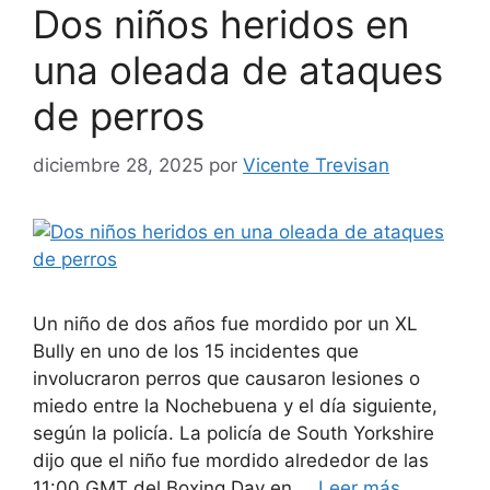
Dos niños heridos en
una oleada de ataques
de perros
diciembre 28, 2025
por
Vicente Trevisan
Un niño de dos años fue mordido por un XL
Bully en uno de los 15 incidentes que
involucraron perros que causaron lesiones o
miedo entre la Nochebuena y el día siguiente,
según la policía. La policía de South Yorkshire
dijo que el niño fue mordido alrededor de las
11:00 GMT del Boxing Day en …
Leer más