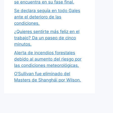
se encuentra en su fase final.
Se declara sequía en todo Gales
ante el deterioro de las
condiciones.
¿Quieres sentirte más feliz en el
trabajo? Da un paseo de cinco
minutos.
Alerta de incendios forestales
debido al aumento del riesgo por
las condiciones meteorológicas.
O’Sullivan fue eliminado del
Masters de Shanghái por Wilson.