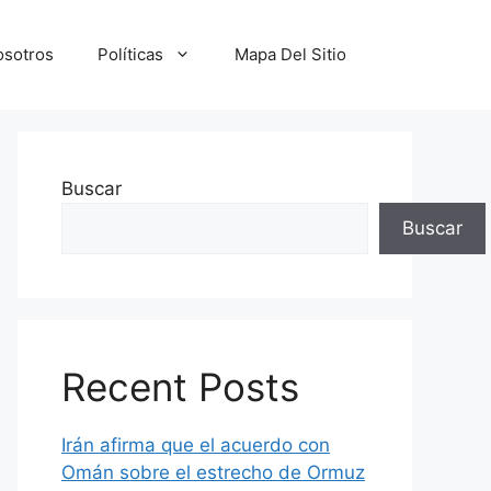
osotros
Políticas
Mapa Del Sitio
Buscar
Buscar
Recent Posts
Irán afirma que el acuerdo con
Omán sobre el estrecho de Ormuz