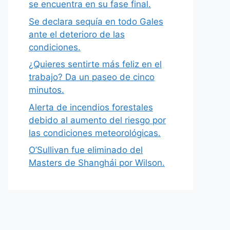
se encuentra en su fase final.
Se declara sequía en todo Gales
ante el deterioro de las
condiciones.
¿Quieres sentirte más feliz en el
trabajo? Da un paseo de cinco
minutos.
Alerta de incendios forestales
debido al aumento del riesgo por
las condiciones meteorológicas.
O’Sullivan fue eliminado del
Masters de Shanghái por Wilson.