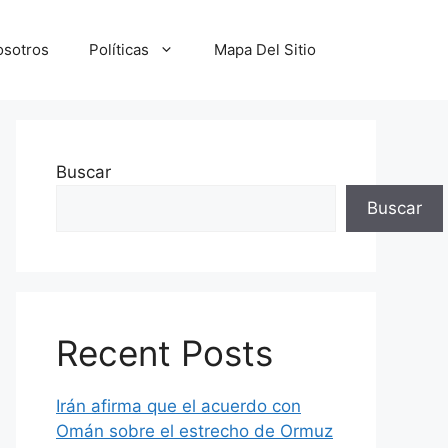
osotros
Políticas
Mapa Del Sitio
Buscar
Buscar
Recent Posts
Irán afirma que el acuerdo con
Omán sobre el estrecho de Ormuz