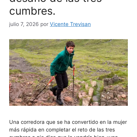
cumbres.
julio 7, 2026
por
Vicente Trevisan
Una corredora que se ha convertido en la mujer
más rápida en completar el reto de las tres