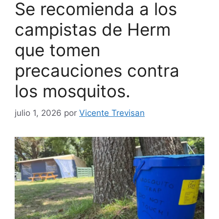
Se recomienda a los
campistas de Herm
que tomen
precauciones contra
los mosquitos.
julio 1, 2026
por
Vicente Trevisan