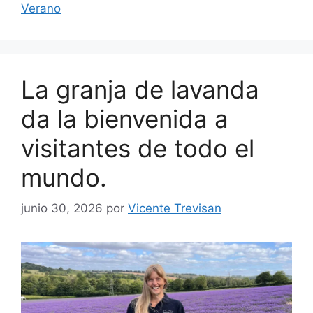
Verano
La granja de lavanda
da la bienvenida a
visitantes de todo el
mundo.
junio 30, 2026
por
Vicente Trevisan