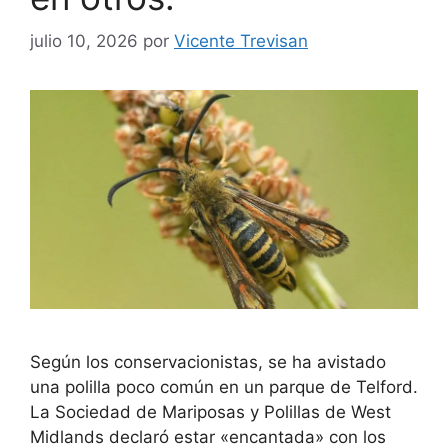
julio 10, 2026
por
Vicente Trevisan
Según los conservacionistas, se ha avistado
una polilla poco común en un parque de Telford.
La Sociedad de Mariposas y Polillas de West
Midlands declaró estar «encantada» con los