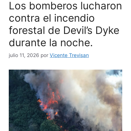
Los bomberos lucharon
contra el incendio
forestal de Devil’s Dyke
durante la noche.
julio 11, 2026
por
Vicente Trevisan