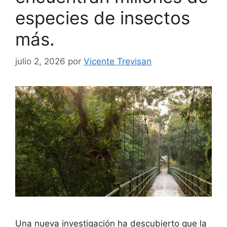
especies de insectos
más.
julio 2, 2026
por
Vicente Trevisan
Una nueva investigación ha descubierto que la