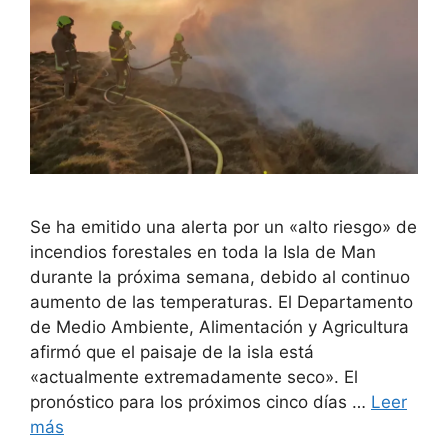
Se ha emitido una alerta por un «alto riesgo» de
incendios forestales en toda la Isla de Man
durante la próxima semana, debido al continuo
aumento de las temperaturas. El Departamento
de Medio Ambiente, Alimentación y Agricultura
afirmó que el paisaje de la isla está
«actualmente extremadamente seco». El
pronóstico para los próximos cinco días …
Leer
más