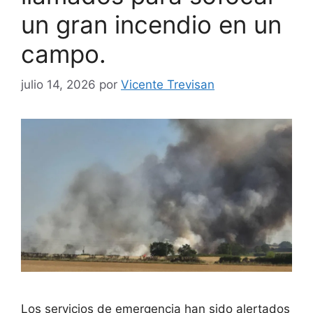
un gran incendio en un
campo.
julio 14, 2026
por
Vicente Trevisan
Los servicios de emergencia han sido alertados