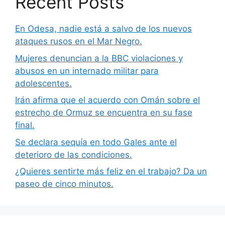
Recent Posts
En Odesa, nadie está a salvo de los nuevos
ataques rusos en el Mar Negro.
Mujeres denuncian a la BBC violaciones y
abusos en un internado militar para
adolescentes.
Irán afirma que el acuerdo con Omán sobre el
estrecho de Ormuz se encuentra en su fase
final.
Se declara sequía en todo Gales ante el
deterioro de las condiciones.
¿Quieres sentirte más feliz en el trabajo? Da un
paseo de cinco minutos.