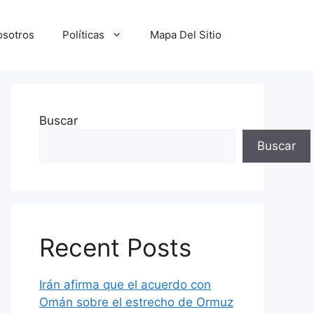
osotros
Políticas
Mapa Del Sitio
Buscar
Buscar
Recent Posts
Irán afirma que el acuerdo con
Omán sobre el estrecho de Ormuz