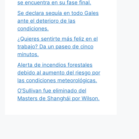
se encuentra en su fase final.
Se declara sequía en todo Gales
ante el deterioro de las
condiciones.
¿Quieres sentirte más feliz en el
trabajo? Da un paseo de cinco
minutos.
Alerta de incendios forestales
debido al aumento del riesgo por
las condiciones meteorológicas.
O’Sullivan fue eliminado del
Masters de Shanghái por Wilson.