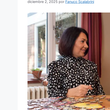
diciembre 2, 2025
por
Fanuco Scalabrini