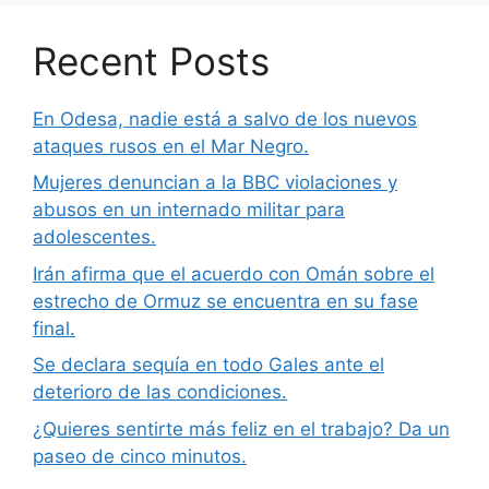
Recent Posts
En Odesa, nadie está a salvo de los nuevos
ataques rusos en el Mar Negro.
Mujeres denuncian a la BBC violaciones y
abusos en un internado militar para
adolescentes.
Irán afirma que el acuerdo con Omán sobre el
estrecho de Ormuz se encuentra en su fase
final.
Se declara sequía en todo Gales ante el
deterioro de las condiciones.
¿Quieres sentirte más feliz en el trabajo? Da un
paseo de cinco minutos.