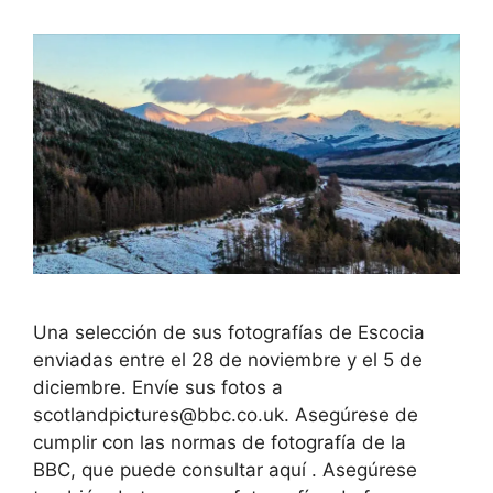
Una selección de sus fotografías de Escocia
enviadas entre el 28 de noviembre y el 5 de
diciembre. Envíe sus fotos a
scotlandpictures@bbc.co.uk. Asegúrese de
cumplir con las normas de fotografía de la
BBC, que puede consultar aquí . Asegúrese