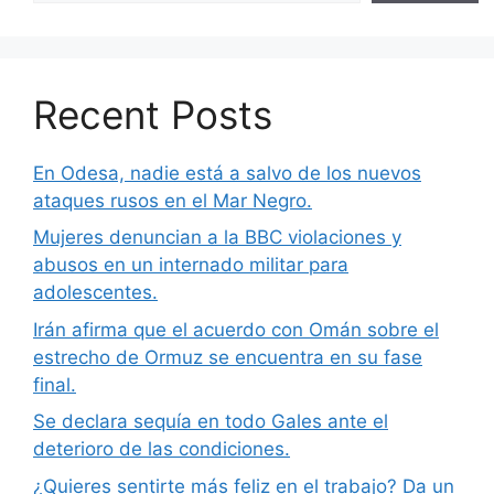
Recent Posts
En Odesa, nadie está a salvo de los nuevos
ataques rusos en el Mar Negro.
Mujeres denuncian a la BBC violaciones y
abusos en un internado militar para
adolescentes.
Irán afirma que el acuerdo con Omán sobre el
estrecho de Ormuz se encuentra en su fase
final.
Se declara sequía en todo Gales ante el
deterioro de las condiciones.
¿Quieres sentirte más feliz en el trabajo? Da un