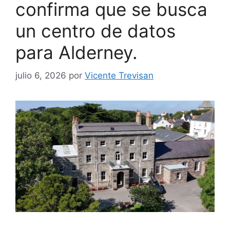
confirma que se busca
un centro de datos
para Alderney.
julio 6, 2026
por
Vicente Trevisan