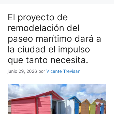
El proyecto de
remodelación del
paseo marítimo dará a
la ciudad el impulso
que tanto necesita.
junio 29, 2026
por
Vicente Trevisan