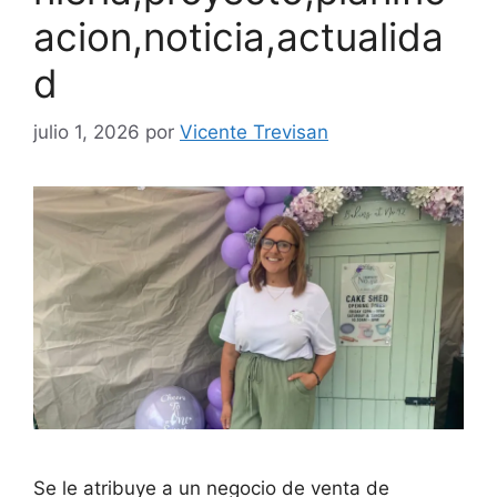
acion,noticia,actualida
d
julio 1, 2026
por
Vicente Trevisan
Se le atribuye a un negocio de venta de