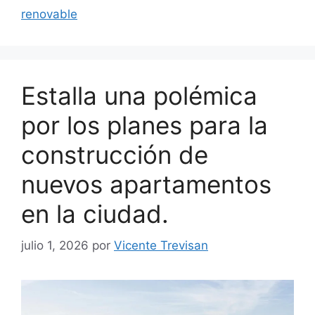
renovable
Estalla una polémica
por los planes para la
construcción de
nuevos apartamentos
en la ciudad.
julio 1, 2026
por
Vicente Trevisan