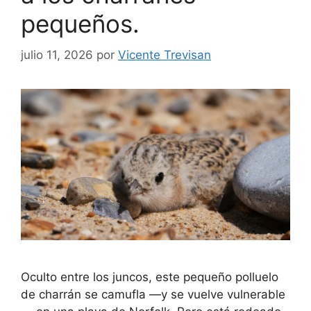
pequeños.
julio 11, 2026
por
Vicente Trevisan
Oculto entre los juncos, este pequeño polluelo
de charrán se camufla —y se vuelve vulnerable