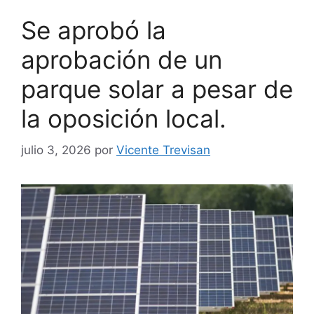
Se aprobó la
aprobación de un
parque solar a pesar de
la oposición local.
julio 3, 2026
por
Vicente Trevisan