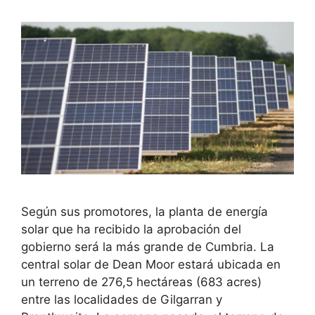
Según sus promotores, la planta de energía
solar que ha recibido la aprobación del
gobierno será la más grande de Cumbria. La
central solar de Dean Moor estará ubicada en
un terreno de 276,5 hectáreas (683 acres)
entre las localidades de Gilgarran y