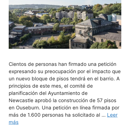
Cientos de personas han firmado una petición
expresando su preocupación por el impacto que
un nuevo bloque de pisos tendrá en el barrio. A
principios de este mes, el comité de
planificación del Ayuntamiento de
Newcastle aprobó la construcción de 57 pisos
en Ouseburn. Una petición en línea firmada por
más de 1.600 personas ha solicitado al …
Leer
más