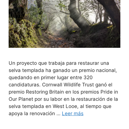
Un proyecto que trabaja para restaurar una
selva templada ha ganado un premio nacional,
quedando en primer lugar entre 320
candidaturas. Cornwall Wildlife Trust ganó el
premio Restoring Britain en los premios Pride in
Our Planet por su labor en la restauración de la
selva templada en West Looe, al tiempo que
apoya la renovación …
Leer más