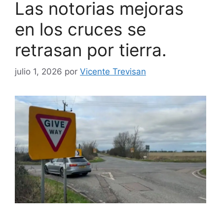
Las notorias mejoras
en los cruces se
retrasan por tierra.
julio 1, 2026
por
Vicente Trevisan