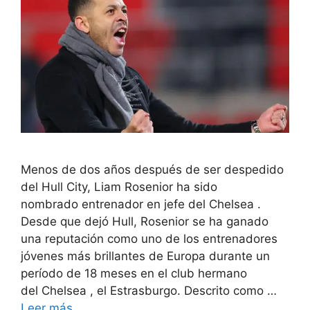
Menos de dos años después de ser despedido
del Hull City, Liam Rosenior ha sido
nombrado entrenador en jefe del Chelsea .
Desde que dejó Hull, Rosenior se ha ganado
una reputación como uno de los entrenadores
jóvenes más brillantes de Europa durante un
período de 18 meses en el club hermano
del Chelsea , el Estrasburgo. Descrito como …
Leer más