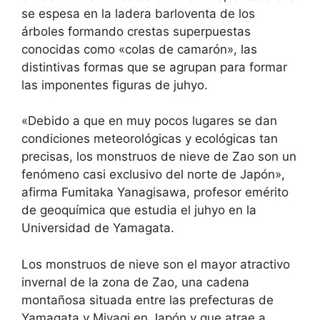
se espesa en la ladera barloventa de los
árboles formando crestas superpuestas
conocidas como «colas de camarón», las
distintivas formas que se agrupan para formar
las imponentes figuras de juhyo.
«Debido a que en muy pocos lugares se dan
condiciones meteorológicas y ecológicas tan
precisas, los monstruos de nieve de Zao son un
fenómeno casi exclusivo del norte de Japón»,
afirma Fumitaka Yanagisawa, profesor emérito
de geoquímica que estudia el juhyo en la
Universidad de Yamagata.
Los monstruos de nieve son el mayor atractivo
invernal de la zona de Zao, una cadena
montañosa situada entre las prefecturas de
Yamagata y Miyagi en Japón y que atrae a