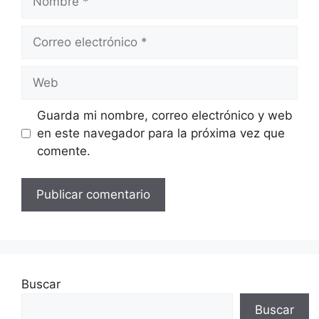
Correo
electrónico
Web
Guarda mi nombre, correo electrónico y web
en este navegador para la próxima vez que
comente.
Buscar
Buscar