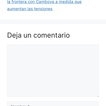
la frontera con Camboya a medida que
aumentan las tensiones
Deja un comentario
Comentario
Nombre