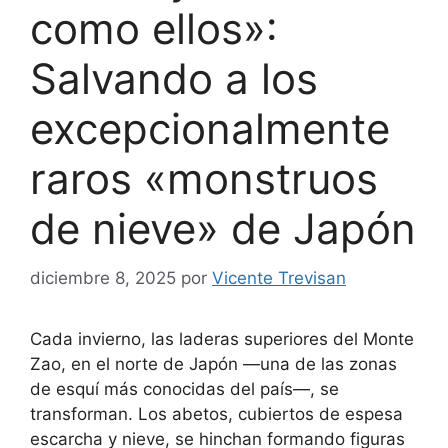
como ellos»:
Salvando a los
excepcionalmente
raros «monstruos
de nieve» de Japón
diciembre 8, 2025
por
Vicente Trevisan
Cada invierno, las laderas superiores del Monte
Zao, en el norte de Japón —una de las zonas
de esquí más conocidas del país—, se
transforman. Los abetos, cubiertos de espesa
escarcha y nieve, se hinchan formando figuras