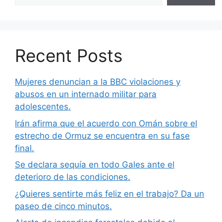
Recent Posts
Mujeres denuncian a la BBC violaciones y
abusos en un internado militar para
adolescentes.
Irán afirma que el acuerdo con Omán sobre el
estrecho de Ormuz se encuentra en su fase
final.
Se declara sequía en todo Gales ante el
deterioro de las condiciones.
¿Quieres sentirte más feliz en el trabajo? Da un
paseo de cinco minutos.