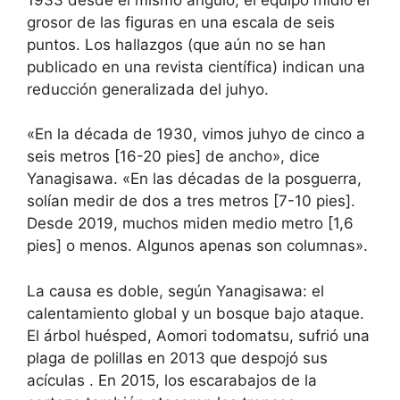
grosor de las figuras en una escala de seis
puntos. Los hallazgos (que aún no se han
publicado en una revista científica) indican una
reducción generalizada del juhyo.
«En la década de 1930, vimos juhyo de cinco a
seis metros [16-20 pies] de ancho», dice
Yanagisawa. «En las décadas de la posguerra,
solían medir de dos a tres metros [7-10 pies].
Desde 2019, muchos miden medio metro [1,6
pies] o menos. Algunos apenas son columnas».
La causa es doble, según Yanagisawa: el
calentamiento global y un bosque bajo ataque.
El árbol huésped, Aomori todomatsu, sufrió una
plaga de polillas en 2013 que despojó sus
acículas . En 2015, los escarabajos de la