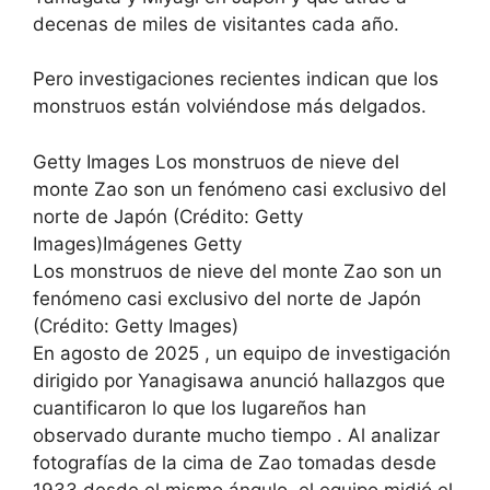
decenas de miles de visitantes cada año.
Pero investigaciones recientes indican que los
monstruos están volviéndose más delgados.
Getty Images Los monstruos de nieve del
monte Zao son un fenómeno casi exclusivo del
norte de Japón (Crédito: Getty
Images)Imágenes Getty
Los monstruos de nieve del monte Zao son un
fenómeno casi exclusivo del norte de Japón
(Crédito: Getty Images)
En agosto de 2025 , un equipo de investigación
dirigido por Yanagisawa anunció hallazgos que
cuantificaron lo que los lugareños han
observado durante mucho tiempo . Al analizar
fotografías de la cima de Zao tomadas desde
1933 desde el mismo ángulo, el equipo midió el