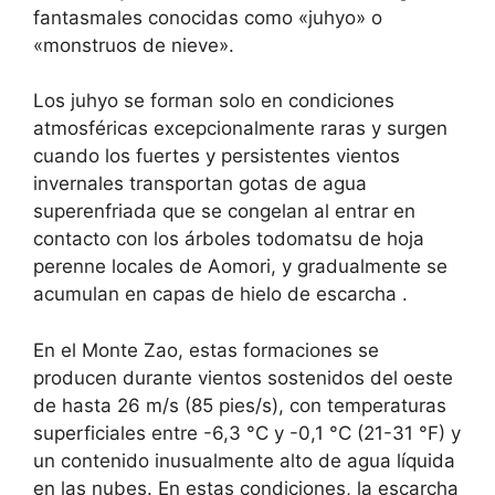
fantasmales conocidas como «juhyo» o
«monstruos de nieve».
Los juhyo se forman solo en condiciones
atmosféricas excepcionalmente raras y surgen
cuando los fuertes y persistentes vientos
invernales transportan gotas de agua
superenfriada que se congelan al entrar en
contacto con los árboles todomatsu de hoja
perenne locales de Aomori, y gradualmente se
acumulan en capas de hielo de escarcha .
En el Monte Zao, estas formaciones se
producen durante vientos sostenidos del oeste
de hasta 26 m/s (85 pies/s), con temperaturas
superficiales entre -6,3 °C y -0,1 °C (21-31 °F) y
un contenido inusualmente alto de agua líquida
en las nubes. En estas condiciones, la escarcha