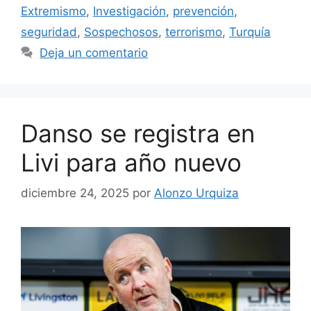
Extremismo
,
Investigación
,
prevención
,
seguridad
,
Sospechosos
,
terrorismo
,
Turquía
Deja un comentario
Danso se registra en
Livi para año nuevo
diciembre 24, 2025
por
Alonzo Urquiza