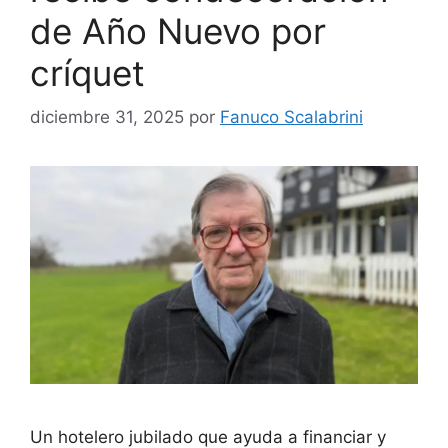
de Año Nuevo por
críquet
diciembre 31, 2025
por
Fanuco Scalabrini
Un hotelero jubilado que ayuda a financiar y