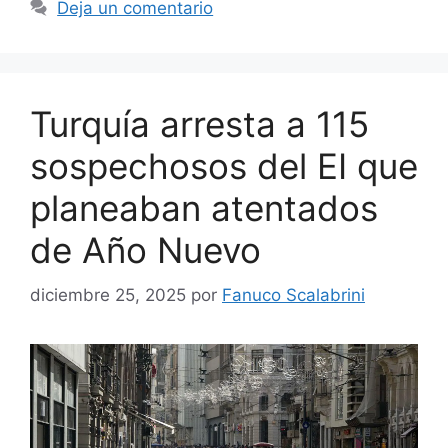
Deja un comentario
Turquía arresta a 115
sospechosos del EI que
planeaban atentados
de Año Nuevo
diciembre 25, 2025
por
Fanuco Scalabrini