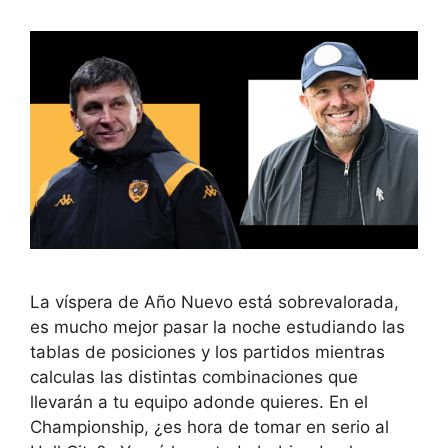
La víspera de Año Nuevo está sobrevalorada,
es mucho mejor pasar la noche estudiando las
tablas de posiciones y los partidos mientras
calculas las distintas combinaciones que
llevarán a tu equipo adonde quieres. En el
Championship, ¿es hora de tomar en serio al