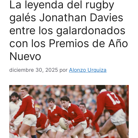
La leyenda del rugby
galés Jonathan Davies
entre los galardonados
con los Premios de Año
Nuevo
diciembre 30, 2025
por
Alonzo Urquiza