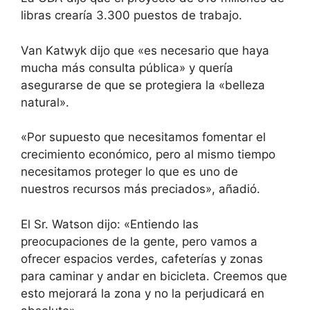
libras crearía 3.300 puestos de trabajo.
Van Katwyk dijo que «es necesario que haya
mucha más consulta pública» y quería
asegurarse de que se protegiera la «belleza
natural».
«Por supuesto que necesitamos fomentar el
crecimiento económico, pero al mismo tiempo
necesitamos proteger lo que es uno de
nuestros recursos más preciados», añadió.
El Sr. Watson dijo: «Entiendo las
preocupaciones de la gente, pero vamos a
ofrecer espacios verdes, cafeterías y zonas
para caminar y andar en bicicleta. Creemos que
esto mejorará la zona y no la perjudicará en