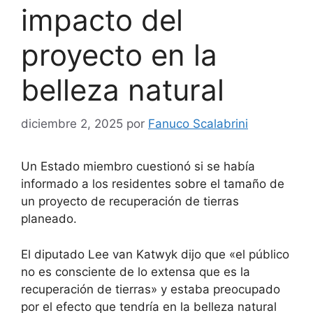
impacto del
proyecto en la
belleza natural
diciembre 2, 2025
por
Fanuco Scalabrini
Un Estado miembro cuestionó si se había
informado a los residentes sobre el tamaño de
un proyecto de recuperación de tierras
planeado.
El diputado Lee van Katwyk dijo que «el público
no es consciente de lo extensa que es la
recuperación de tierras» y estaba preocupado
por el efecto que tendría en la belleza natural