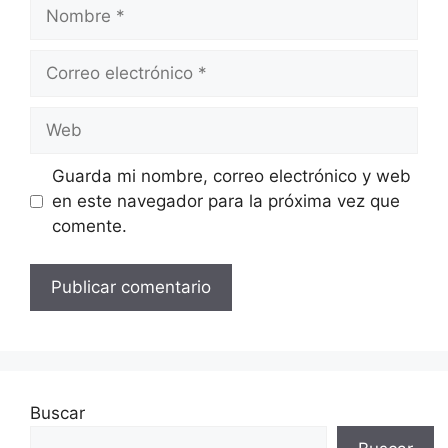
Nombre
Correo
electrónico
Web
Guarda mi nombre, correo electrónico y web
en este navegador para la próxima vez que
comente.
Buscar