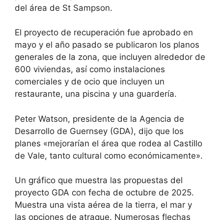
del área de St Sampson.
El proyecto de recuperación fue aprobado en
mayo y el año pasado se publicaron los planos
generales de la zona, que incluyen alrededor de
600 viviendas, así como instalaciones
comerciales y de ocio que incluyen un
restaurante, una piscina y una guardería.
Peter Watson, presidente de la Agencia de
Desarrollo de Guernsey (GDA), dijo que los
planes «mejorarían el área que rodea al Castillo
de Vale, tanto cultural como económicamente».
Un gráfico que muestra las propuestas del
proyecto GDA con fecha de octubre de 2025.
Muestra una vista aérea de la tierra, el mar y
las opciones de atraque. Numerosas flechas