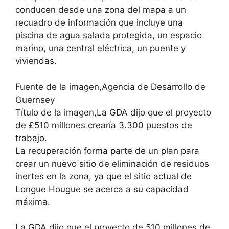
conducen desde una zona del mapa a un
recuadro de información que incluye una
piscina de agua salada protegida, un espacio
marino, una central eléctrica, un puente y
viviendas.
Fuente de la imagen,Agencia de Desarrollo de
Guernsey
Título de la imagen,La GDA dijo que el proyecto
de £510 millones crearía 3.300 puestos de
trabajo.
La recuperación forma parte de un plan para
crear un nuevo sitio de eliminación de residuos
inertes en la zona, ya que el sitio actual de
Longue Hougue se acerca a su capacidad
máxima.
La GDA dijo que el proyecto de 510 millones de