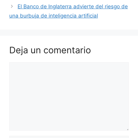
El Banco de Inglaterra advierte del riesgo de
una burbuja de inteligencia artificial
Deja un comentario
Comentario