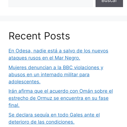
Buscar
Recent Posts
En Odesa, nadie está a salvo de los nuevos
ataques rusos en el Mar Negro.
Mujeres denuncian a la BBC violaciones y
abusos en un internado militar para
adolescentes.
Irán afirma que el acuerdo con Omán sobre el
estrecho de Ormuz se encuentra en su fase
final.
Se declara sequía en todo Gales ante el
deterioro de las condiciones.