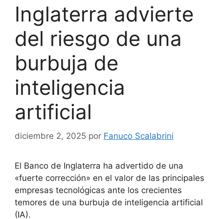
Inglaterra advierte
del riesgo de una
burbuja de
inteligencia
artificial
diciembre 2, 2025
por
Fanuco Scalabrini
El Banco de Inglaterra ha advertido de una
«fuerte corrección» en el valor de las principales
empresas tecnológicas ante los crecientes
temores de una burbuja de inteligencia artificial
(IA).