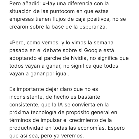
Pero añadió: «Hay una diferencia con la
situación de las puntocom en que estas
empresas tienen flujos de caja positivos, no se
crearon sobre la base de la esperanza.
«Pero, como vemos, y lo vimos la semana
pasada en el debate sobre si Google está
adoptando el parche de Nvidia, no significa que
todos vayan a ganar, no significa que todos
vayan a ganar por igual.
Es importante dejar claro que no es
inconsistente, de hecho es bastante
consistente, que la IA se convierta en la
próxima tecnología de propósito general en
términos de impulsar el crecimiento de la
productividad en todas las economías. Espero
que así sea, pero ya veremos.