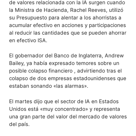
de valores relacionada con la IA surgen cuando
la Ministra de Hacienda, Rachel Reeves, utilizó
su Presupuesto para alentar a los ahorristas a
acumular efectivo en acciones y participaciones
al reducir las cantidades que se pueden ahorrar
en efectivo ISA.
El gobernador del Banco de Inglaterra, Andrew
Bailey, ya había expresado temores sobre un
posible colapso financiero , advirtiendo tras el
colapso de dos empresas estadounidenses que
estaban sonando «las alarmas».
El martes dijo que el sector de IA en Estados
Unidos está «muy concentrado» y representa
una gran parte del valor del mercado de valores
del país.