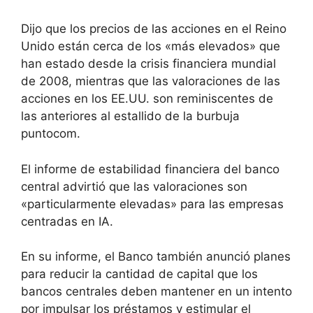
Dijo que los precios de las acciones en el Reino
Unido están cerca de los «más elevados» que
han estado desde la crisis financiera mundial
de 2008, mientras que las valoraciones de las
acciones en los EE.UU. son reminiscentes de
las anteriores al estallido de la burbuja
puntocom.
El informe de estabilidad financiera del banco
central advirtió que las valoraciones son
«particularmente elevadas» para las empresas
centradas en IA.
En su informe, el Banco también anunció planes
para reducir la cantidad de capital que los
bancos centrales deben mantener en un intento
por impulsar los préstamos y estimular el