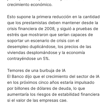
crecimiento económico.
Esto supone la primera reducción en la cantidad
que los prestamistas deben mantener desde la
crisis financiera de 2008, y siguió a pruebas de
estrés que mostraron que serían capaces de
soportar un escenario de crisis con el
desempleo duplicándose, los precios de las
viviendas desplomándose y la economía
contrayéndose un 5%.
Temores de una burbuja de IA
El Banco dijo que el crecimiento del sector de IA
en los próximos cinco años estaría impulsado
por billones de dólares de deuda, lo que
aumentaría los riesgos de estabilidad financiera
si el valor de las empresas cae.