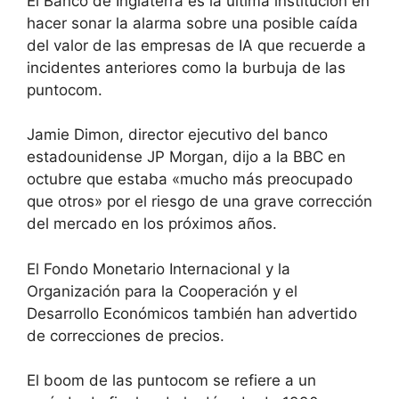
El Banco de Inglaterra es la última institución en
hacer sonar la alarma sobre una posible caída
del valor de las empresas de IA que recuerde a
incidentes anteriores como la burbuja de las
puntocom.
Jamie Dimon, director ejecutivo del banco
estadounidense JP Morgan, dijo a la BBC en
octubre que estaba «mucho más preocupado
que otros» por el riesgo de una grave corrección
del mercado en los próximos años.
El Fondo Monetario Internacional y la
Organización para la Cooperación y el
Desarrollo Económicos también han advertido
de correcciones de precios.
El boom de las puntocom se refiere a un