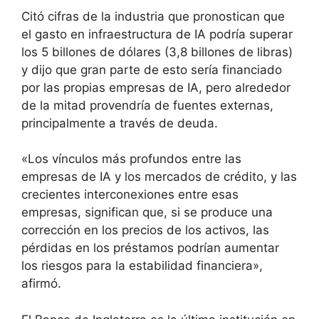
Citó cifras de la industria que pronostican que
el gasto en infraestructura de IA podría superar
los 5 billones de dólares (3,8 billones de libras)
y dijo que gran parte de esto sería financiado
por las propias empresas de IA, pero alrededor
de la mitad provendría de fuentes externas,
principalmente a través de deuda.
«Los vínculos más profundos entre las
empresas de IA y los mercados de crédito, y las
crecientes interconexiones entre esas
empresas, significan que, si se produce una
corrección en los precios de los activos, las
pérdidas en los préstamos podrían aumentar
los riesgos para la estabilidad financiera»,
afirmó.