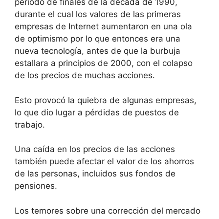
período de finales de la década de 1990,
durante el cual los valores de las primeras
empresas de Internet aumentaron en una ola
de optimismo por lo que entonces era una
nueva tecnología, antes de que la burbuja
estallara a principios de 2000, con el colapso
de los precios de muchas acciones.
Esto provocó la quiebra de algunas empresas,
lo que dio lugar a pérdidas de puestos de
trabajo.
Una caída en los precios de las acciones
también puede afectar el valor de los ahorros
de las personas, incluidos sus fondos de
pensiones.
Los temores sobre una corrección del mercado