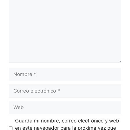
Comentario
Nombre
Correo
electrónico
Web
Guarda mi nombre, correo electrónico y web
en este navegador para la próxima vez que