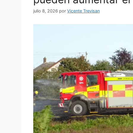
julio 8, 2026
por
Vicente Trevisan