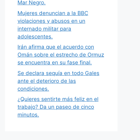
Mar Negro.
Mujeres denuncian a la BBC
violaciones y abusos en un
internado militar para
adolescentes.
Irán afirma que el acuerdo con
Omán sobre el estrecho de Ormuz
se encuentra en su fase final.
Se declara sequía en todo Gales
ante el deterioro de las
condiciones.
¿Quieres sentirte más feliz en el
trabajo? Da un paseo de cinco
minutos.