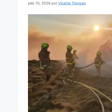
julio 10, 2026
por
Vicente Trevisan