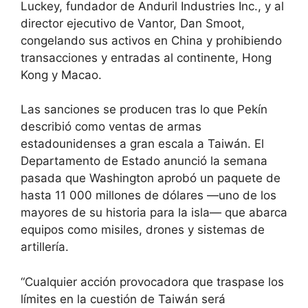
Luckey, fundador de Anduril Industries Inc., y al
director ejecutivo de Vantor, Dan Smoot,
congelando sus activos en China y prohibiendo
transacciones y entradas al continente, Hong
Kong y Macao.
Las sanciones se producen tras lo que Pekín
describió como ventas de armas
estadounidenses a gran escala a Taiwán. El
Departamento de Estado anunció la semana
pasada que Washington aprobó un paquete de
hasta 11 000 millones de dólares —uno de los
mayores de su historia para la isla— que abarca
equipos como misiles, drones y sistemas de
artillería.
“Cualquier acción provocadora que traspase los
límites en la cuestión de Taiwán será