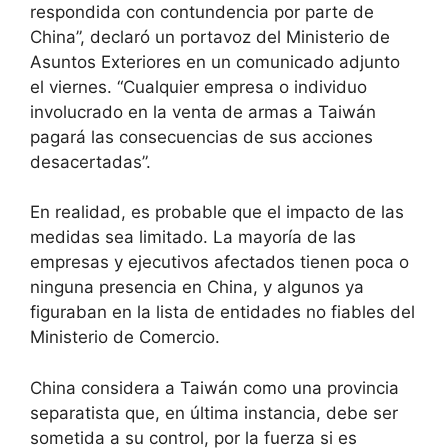
respondida con contundencia por parte de
China”, declaró un portavoz del Ministerio de
Asuntos Exteriores en un comunicado adjunto
el viernes. “Cualquier empresa o individuo
involucrado en la venta de armas a Taiwán
pagará las consecuencias de sus acciones
desacertadas”.
En realidad, es probable que el impacto de las
medidas sea limitado. La mayoría de las
empresas y ejecutivos afectados tienen poca o
ninguna presencia en China, y algunos ya
figuraban en la lista de entidades no fiables del
Ministerio de Comercio.
China considera a Taiwán como una provincia
separatista que, en última instancia, debe ser
sometida a su control, por la fuerza si es