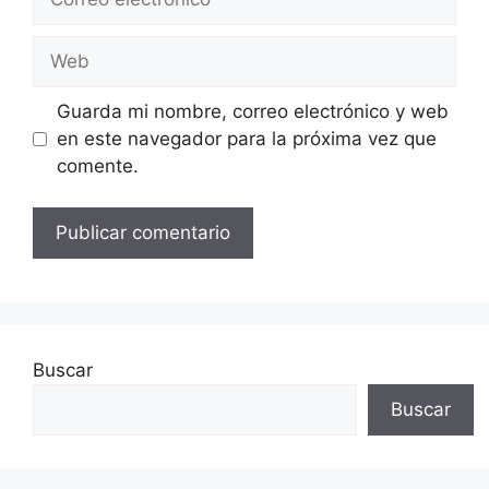
electrónico
Web
Guarda mi nombre, correo electrónico y web
en este navegador para la próxima vez que
comente.
Buscar
Buscar