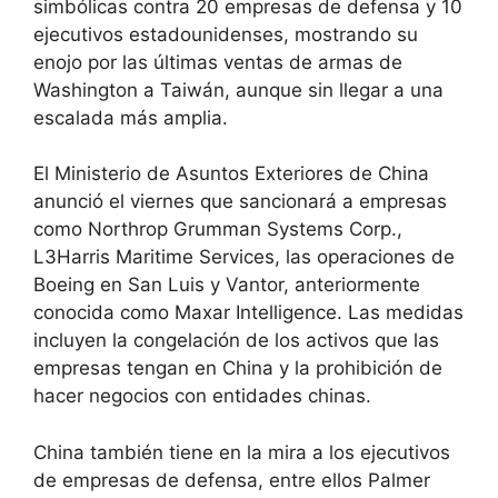
simbólicas contra 20 empresas de defensa y 10
ejecutivos estadounidenses, mostrando su
enojo por las últimas ventas de armas de
Washington a Taiwán, aunque sin llegar a una
escalada más amplia.
El Ministerio de Asuntos Exteriores de China
anunció el viernes que sancionará a empresas
como Northrop Grumman Systems Corp.,
L3Harris Maritime Services, las operaciones de
Boeing en San Luis y Vantor, anteriormente
conocida como Maxar Intelligence. Las medidas
incluyen la congelación de los activos que las
empresas tengan en China y la prohibición de
hacer negocios con entidades chinas.
China también tiene en la mira a los ejecutivos
de empresas de defensa, entre ellos Palmer