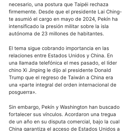
necesario, una postura que Taipéi rechaza
firmemente. Desde que el presidente Lai Ching-
te asumió el cargo en mayo de 2024, Pekín ha
intensificado la presión militar sobre la isla
autónoma de 23 millones de habitantes.
El tema sigue cobrando importancia en las
relaciones entre Estados Unidos y China. En
una llamada telefónica el mes pasado, el líder
chino Xi Jinping le dijo al presidente Donald
Trump que el regreso de Taiwán a China era
una «parte integral del orden internacional de
posguerra».
Sin embargo, Pekín y Washington han buscado
fortalecer sus vínculos. Acordaron una tregua
de un año en su disputa comercial, bajo la cual
China garantiza el acceso de Estados Unidos a