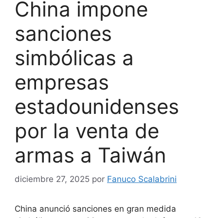
China impone
sanciones
simbólicas a
empresas
estadounidenses
por la venta de
armas a Taiwán
diciembre 27, 2025
por
Fanuco Scalabrini
China anunció sanciones en gran medida