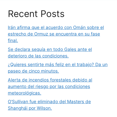
Recent Posts
Irán afirma que el acuerdo con Omán sobre el
estrecho de Ormuz se encuentra en su fase
final.
Se declara sequía en todo Gales ante el
deterioro de las condiciones.
¿Quieres sentirte más feliz en el trabajo? Da un
paseo de cinco minutos.
Alerta de incendios forestales debido al
aumento del riesgo por las condiciones
meteorológicas.
O’Sullivan fue eliminado del Masters de
Shanghái por Wilson.