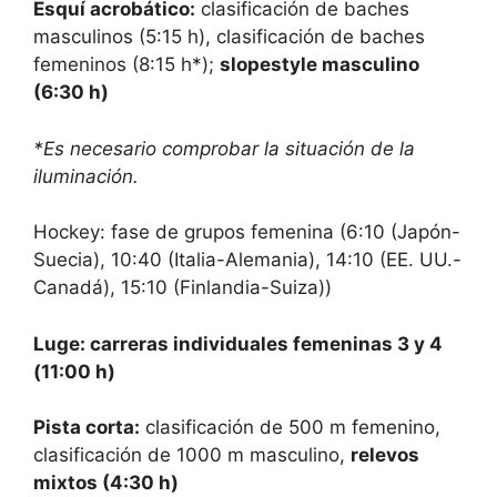
Esquí acrobático:
clasificación de baches
masculinos (5:15 h), clasificación de baches
femeninos (8:15 h*);
slopestyle masculino
(6:30 h)
*Es necesario comprobar la situación de la
iluminación.
Hockey: fase de grupos femenina (6:10 (Japón-
Suecia), 10:40 (Italia-Alemania), 14:10 (EE. UU.-
Canadá), 15:10 (Finlandia-Suiza))
Luge: carreras individuales femeninas 3 y 4
(11:00 h)
Pista corta:
clasificación de 500 m femenino,
clasificación de 1000 m masculino,
relevos
mixtos (4:30 h)