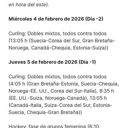
en hora del este).
Miércoles 4 de febrero de 2026 (Día -2)
Curling: Dobles mixtos, todos contra todos
(13:05 h (Suecia-Corea del Sur, Gran Bretaña-
Noruega, Canadá-Chequia, Estonia-Suiza))
Jueves 5 de febrero de 2026 (Día -1)
Curling: Dobles mixtos, todos contra todos
(4:05 h (Gran Bretaña-Estonia, Suecia-Chequia,
Noruega-EE. UU., Corea del Sur-Italia), 8:35 h
(EE. UU.-Suiza, Noruega-Canadá), 13:05 h
(Canadá-Italia, Suiza-Corea del Sur, Estonia-
Suecia, Chequia-Gran Bretaña))
Hockey: fase de grupos femenina (6:10