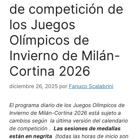
de competición de
los Juegos
Olímpicos de
Invierno de Milán-
Cortina 2026
diciembre 26, 2025
por
Fanuco Scalabrini
El programa diario de los Juegos Olímpicos de
Invierno de Milán-Cortina 2026 está sujeto a
cambios según
la última versión del calendario
de competición
.
Las sesiones de medallas
están en negrita
(todas las horas de inicio son