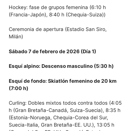
Hockey: fase de grupos femenina (6:10 h
(Francia-Japón), 8:40 h (Chequia-Suiza))
Ceremonia de apertura (Estadio San Siro,
Milán)
Sábado 7 de febrero de 2026 (Día 1)
Esquí alpino: Descenso masculino (5:30 h)
Esquí de fondo: Skiatlón femenino de 20 km
(7:00 h)
Curling: Dobles mixtos todos contra todos (4:05
h (Gran Bretaña-Canadá, Suiza-Suecia), 8:35 h
(Estonia-Noruega, Chequia-Corea del Sur,
Suecia-Italia, Gran Bretaña-EE. UU.), 13:05 h