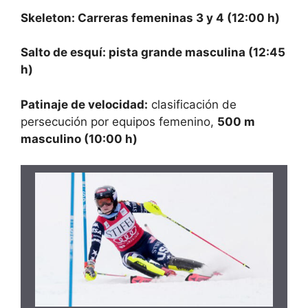
Skeleton: Carreras femeninas 3 y 4 (12:00 h)
Salto de esquí: pista grande masculina (12:45
h)
Patinaje de velocidad:
clasificación de
persecución por equipos femenino,
500 m
masculino (10:00 h)