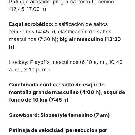
Patinaje artístico: programa corto femenino
(12:45-17:00 h)
Esquí acrobático:
clasificación de saltos
femeninos (4:45 h), clasificación de saltos
masculinos (7:30 h);
big air masculino (13:30
h)
Hockey: Playoffs masculinos (6:10 a. m., 10:40
a. m., 3:10 p. m.)
Combinada nórdica: salto de esquí de
montaña grande masculino (4:00 h), esquí de
fondo de 10 km (7:45 h)
Snowboard: Slopestyle femenino (7 am)
Patinaje de velocidad: persecución por