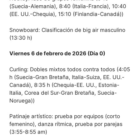
(Suecia-Alemania), 8:40 (Italia-Francia), 10:40
(EE. UU.-Chequia), 15:10 (Finlandia-Canadá))
Snowboard: Clasificación de big air masculino
(13:30 h)
Viernes 6 de febrero de 2026 (Día 0)
Curling: Dobles mixtos todos contra todos (4:05
h (Suecia-Gran Bretaña, Italia-Suiza, EE. UU.-
Canadá), 8:35 h (Chequia-EE. UU., Estonia-
Italia, Corea del Sur-Gran Bretaña, Suecia-
Noruega))
Patinaje artístico: prueba por equipos (corto
femenino), danza rítmica, prueba por parejas
(3:55-8:55 am)