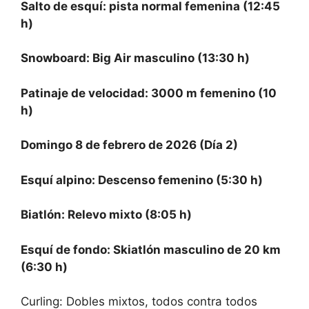
Salto de esquí: pista normal femenina (12:45
h)
Snowboard: Big Air masculino (13:30 h)
Patinaje de velocidad: 3000 m femenino (10
h)
Domingo 8 de febrero de 2026 (Día 2)
Esquí alpino: Descenso femenino (5:30 h)
Biatlón: Relevo mixto (8:05 h)
Esquí de fondo: Skiatlón masculino de 20 km
(6:30 h)
Curling: Dobles mixtos, todos contra todos