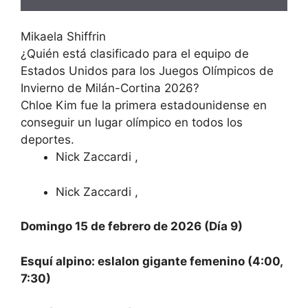
Mikaela Shiffrin
¿Quién está clasificado para el equipo de
Estados Unidos para los Juegos Olímpicos de
Invierno de Milán-Cortina 2026?
Chloe Kim fue la primera estadounidense en
conseguir un lugar olímpico en todos los
deportes.
Nick Zaccardi
,
Nick Zaccardi
,
Domingo 15 de febrero de 2026 (Día 9)
Esquí alpino: eslalon gigante femenino (4:00,
7:30)