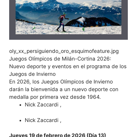
oly_xx_persiguiendo_oro_esquimofeature.jpg
Juegos Olímpicos de Milán-Cortina 2026:
Nuevo deporte y eventos en el programa de los
Juegos de Invierno
En 2026, los Juegos Olímpicos de Invierno
darán la bienvenida a un nuevo deporte con
medalla por primera vez desde 1964.
Nick Zaccardi
,
Nick Zaccardi
,
Jueves 19 de febrero de 2026 (Día 13)