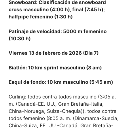
Snowboard: Clasificación de snowboard
cross masculino (4:00 h), final (7:45 h);
halfpipe femenino (1:30 h)
Patinaje de velocidad: 5000 m femenino
(10:30 h)
Viernes 13 de febrero de 2026 (Día 7)
Biatlón: 10 km sprint masculino (8 am)
Esquí de fondo: 10 km masculino (5:45 am)
Curling: todos contra todos masculino (3:05 a.
m. (Canadá-EE. UU., Gran Bretaña-Italia,
China-Noruega, Suiza-Chequia)), todos contra
todos femenino (8:05 a. m. (Dinamarca-Suecia,
China-Suiza, EE. UU.-Canadá, Gran Bretaña-