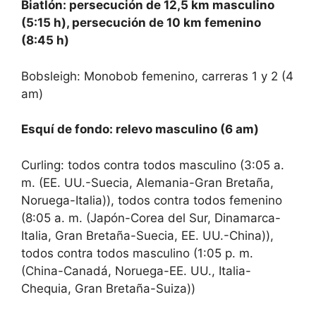
Biatlón: persecución de 12,5 km masculino
(5:15 h), persecución de 10 km femenino
(8:45 h)
Bobsleigh: Monobob femenino, carreras 1 y 2 (4
am)
Esquí de fondo: relevo masculino (6 am)
Curling: todos contra todos masculino (3:05 a.
m. (EE. UU.-Suecia, Alemania-Gran Bretaña,
Noruega-Italia)), todos contra todos femenino
(8:05 a. m. (Japón-Corea del Sur, Dinamarca-
Italia, Gran Bretaña-Suecia, EE. UU.-China)),
todos contra todos masculino (1:05 ​​p. m.
(China-Canadá, Noruega-EE. UU., Italia-
Chequia, Gran Bretaña-Suiza))