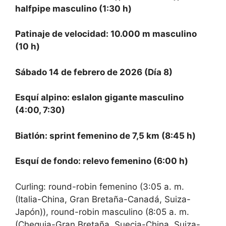
halfpipe masculino (1:30 h)
Patinaje de velocidad: 10.000 m masculino
(10 h)
Sábado 14 de febrero de 2026 (Día 8)
Esquí alpino: eslalon gigante masculino
(4:00, 7:30)
Biatlón: sprint femenino de 7,5 km (8:45 h)
Esquí de fondo: relevo femenino (6:00 h)
Curling: round-robin femenino (3:05 a. m.
(Italia-China, Gran Bretaña-Canadá, Suiza-
Japón)), round-robin masculino (8:05 a. m.
(Chequia-Gran Bretaña, Suecia-China, Suiza-