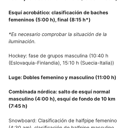
Esquí acrobático: clasificación de baches
femeninos (5:00 h), final (8:15 h*)
*Es necesario comprobar la situación de la
iluminación.
Hockey: fase de grupos masculina (10:40 h
(Eslovaquia-Finlandia), 15:10 h (Suecia-Italia))
Luge: Dobles femenino y masculino (11:00 h)
Combinada nórdica: salto de esquí normal
masculino (4:00 h), esquí de fondo de 10 km
(7:45 h)
Snowboard: Clasificación de halfpipe femenino
(4:30 am), clasificación de halfpipe masculino