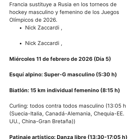
Francia sustituye a Rusia en los torneos de
hockey masculino y femenino de los Juegos
Olímpicos de 2026.
Nick Zaccardi
,
Nick Zaccardi
,
Miércoles 11 de febrero de 2026 (Día 5)
Esquí alpino: Super-G masculino (5:30 h)
Biatlón: 15 km individual femenino (8:15 h)
Curling: todos contra todos masculino (13:05 h
(Suecia-Italia, Canadá-Alemania, Chequia-EE.
UU., China-Gran Bretaña))
Patinaje artístico: Danza libre (13:30-17:05 h)