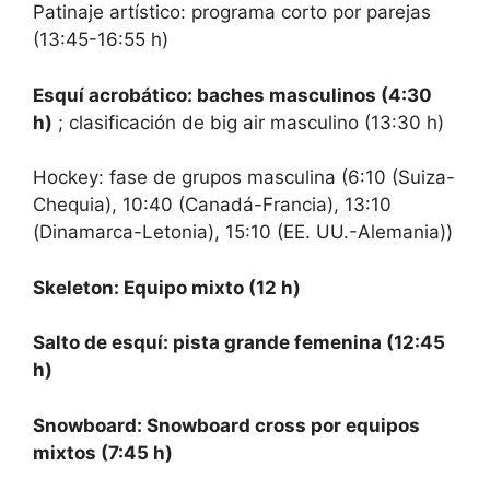
Patinaje artístico: programa corto por parejas
(13:45-16:55 h)
Esquí acrobático: baches masculinos (4:30
h)
; clasificación de big air masculino (13:30 h)
Hockey: fase de grupos masculina (6:10 (Suiza-
Chequia), 10:40 (Canadá-Francia), 13:10
(Dinamarca-Letonia), 15:10 (EE. UU.-Alemania))
Skeleton: Equipo mixto (12 h)
Salto de esquí: pista grande femenina (12:45
h)
Snowboard: Snowboard cross por equipos
mixtos (7:45 h)