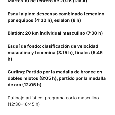
Martes 10 de febrero de 2026 (Día 4)
Esquí alpino: descenso combinado femenino
por equipos (4:30 h), eslalon (8 h)
Biatlón: 20 km individual masculino (7:30 h)
Esquí de fondo: clasificación de velocidad
masculina y femenina (3:15 h), finales (5:45
h)
Curling: Partido por la medalla de bronce en
dobles mixtos (8:05 h), partido por la medalla
de oro (12:05 h)
Patinaje artístico: programa corto masculino
(12:30-16:45 h)