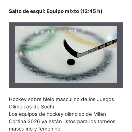
Salto de esquí: Equipo mixto (12:45 h)
Hockey sobre hielo masculino de los Juegos
Olímpicos de Sochi
Los equipos de hockey olímpico de Milán
Cortina 2026 ya están listos para los torneos
masculino y femenino.