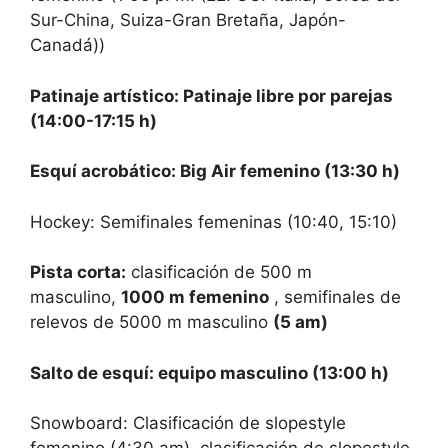
Sur-China, Suiza-Gran Bretaña, Japón-
Canadá))
Patinaje artístico: Patinaje libre por parejas
(14:00-17:15 h)
Esquí acrobático: Big Air femenino (13:30 h)
Hockey: Semifinales femeninas (10:40, 15:10)
Pista corta:
clasificación de 500 m
masculino,
1000 m femenino
, semifinales de
relevos de 5000 m masculino
(5 am)
Salto de esquí: equipo masculino (13:00 h)
Snowboard: Clasificación de slopestyle