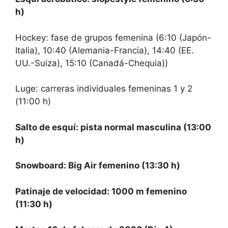
h)
Hockey: fase de grupos femenina (6:10 (Japón-
Italia), 10:40 (Alemania-Francia), 14:40 (EE.
UU.-Suiza), 15:10 (Canadá-Chequia))
Luge: carreras individuales femeninas 1 y 2
(11:00 h)
Salto de esquí: pista normal masculina (13:00
h)
Snowboard: Big Air femenino (13:30 h)
Patinaje de velocidad: 1000 m femenino
(11:30 h)