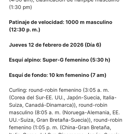
(1:30 pm)
Patinaje de velocidad: 1000 m masculino
(12:30 p. m.)
Jueves 12 de febrero de 2026 (Día 6)
Esquí alpino: Super-G femenino (5:30 h)
Esquí de fondo: 10 km femenino (7 am)
Curling: round-robin femenino (3:05 a. m.
(Corea del Sur-EE. UU., Japón-Suecia, Italia-
Suiza, Canadá-Dinamarca)), round-robin
masculino (8:05 a. m. (Noruega-Alemania, EE.
UU.-Suiza, Gran Bretaña-Suecia)), round-robin
femenino (1:05 ​​p. m. (China-Gran Bretaña,