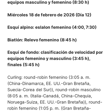
equipos masculino y femenino (8:30 h)
Miércoles 18 de febrero de 2026 (Día 12)
Esquí alpino: eslalon femenino (4:00, 7:30)
Biatlón: Relevo femenino (8:45 h)
Esquí de fondo: clasificación de velocidad por
equipos femenino y masculino (3:45 h),
finales (5:45 h)
Curling: round-robin femenino (3:05 a. m.
(China-Dinamarca, EE. UU.-Gran Bretaña,
Suecia-Corea del Sur)), round-robin masculino
(8:05 a. m. (Italia-Canadá, China-Chequia,
Noruega-Suiza, EE. UU.-Gran Bretaña)), round-
robin femenino (1:05 ​​p. m. (Gran Bretaña-