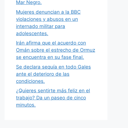
Mar Negro.
Mujeres denuncian a la BBC
violaciones y abusos en un
internado militar para
adolescentes.
Irán afirma que el acuerdo con
Omán sobre el estrecho de Ormuz
se encuentra en su fase final.
Se declara sequía en todo Gales
ante el deterioro de las
condiciones.
¿Quieres sentirte más feliz en el
trabajo? Da un paseo de cinco
minutos.