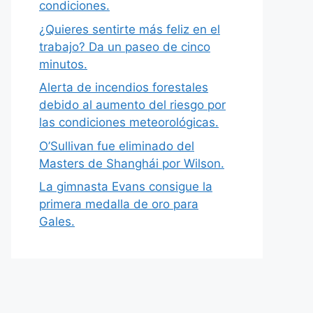
condiciones.
¿Quieres sentirte más feliz en el
trabajo? Da un paseo de cinco
minutos.
Alerta de incendios forestales
debido al aumento del riesgo por
las condiciones meteorológicas.
O’Sullivan fue eliminado del
Masters de Shanghái por Wilson.
La gimnasta Evans consigue la
primera medalla de oro para
Gales.