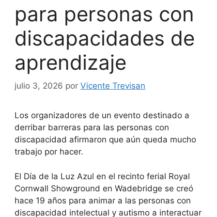
para personas con
discapacidades de
aprendizaje
julio 3, 2026
por
Vicente Trevisan
Los organizadores de un evento destinado a
derribar barreras para las personas con
discapacidad afirmaron que aún queda mucho
trabajo por hacer.
El Día de la Luz Azul en el recinto ferial Royal
Cornwall Showground en Wadebridge se creó
hace 19 años para animar a las personas con
discapacidad intelectual y autismo a interactuar