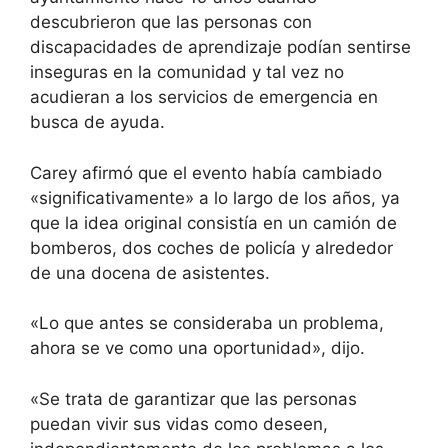
descubrieron que las personas con
discapacidades de aprendizaje podían sentirse
inseguras en la comunidad y tal vez no
acudieran a los servicios de emergencia en
busca de ayuda.
Carey afirmó que el evento había cambiado
«significativamente» a lo largo de los años, ya
que la idea original consistía en un camión de
bomberos, dos coches de policía y alrededor
de una docena de asistentes.
«Lo que antes se consideraba un problema,
ahora se ve como una oportunidad», dijo.
«Se trata de garantizar que las personas
puedan vivir sus vidas como deseen,