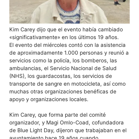
Kim Carey dijo que el evento había cambiado
«significativamente» en los últimos 19 años.
El evento del miércoles contó con la asistencia
de aproximadamente 1.000 personas y reunió a
servicios como la policía, los bomberos, las
ambulancias, el Servicio Nacional de Salud
(NHS), los guardacostas, los servicios de
transporte de sangre en motocicleta, así como
muchas otras organizaciones benéficas de
apoyo y organizaciones locales.
Kim Carey, que forma parte del comité
organizador, y Magi Omlo-Coad, cofundadora
de Blue Light Day, dijeron que trabajaban en el
ayuntamiento hace 19 años cuando