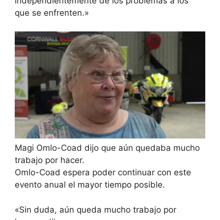
independientemente de los problemas a los
que se enfrenten.»
Magi Omlo-Coad dijo que aún quedaba mucho
trabajo por hacer.
Omlo-Coad espera poder continuar con este
evento anual el mayor tiempo posible.
«Sin duda, aún queda mucho trabajo por