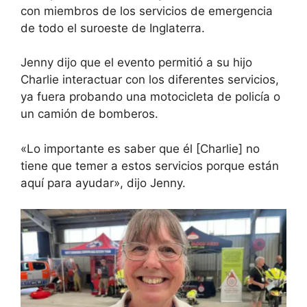
con miembros de los servicios de emergencia
de todo el suroeste de Inglaterra.
Jenny dijo que el evento permitió a su hijo
Charlie interactuar con los diferentes servicios,
ya fuera probando una motocicleta de policía o
un camión de bomberos.
«Lo importante es saber que él [Charlie] no
tiene que temer a estos servicios porque están
aquí para ayudar», dijo Jenny.