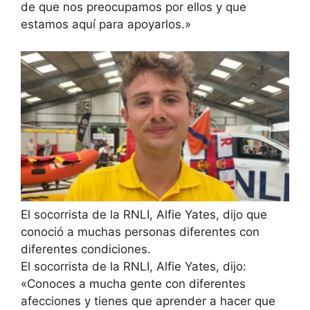
de que nos preocupamos por ellos y que
estamos aquí para apoyarlos.»
El socorrista de la RNLI, Alfie Yates, dijo que
conoció a muchas personas diferentes con
diferentes condiciones.
El socorrista de la RNLI, Alfie Yates, dijo:
«Conoces a mucha gente con diferentes
afecciones y tienes que aprender a hacer que