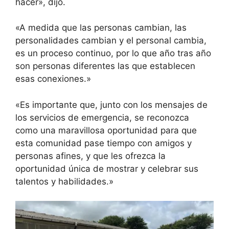
hacer», dijo.
«A medida que las personas cambian, las
personalidades cambian y el personal cambia,
es un proceso continuo, por lo que año tras año
son personas diferentes las que establecen
esas conexiones.»
«Es importante que, junto con los mensajes de
los servicios de emergencia, se reconozca
como una maravillosa oportunidad para que
esta comunidad pase tiempo con amigos y
personas afines, y que les ofrezca la
oportunidad única de mostrar y celebrar sus
talentos y habilidades.»