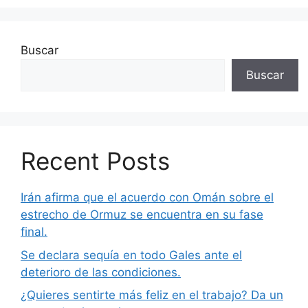
Buscar
Buscar
Recent Posts
Irán afirma que el acuerdo con Omán sobre el
estrecho de Ormuz se encuentra en su fase
final.
Se declara sequía en todo Gales ante el
deterioro de las condiciones.
¿Quieres sentirte más feliz en el trabajo? Da un