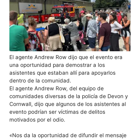
El agente Andrew Row dijo que el evento era
una oportunidad para demostrar a los
asistentes que estaban allí para apoyarlos
dentro de la comunidad.
El agente Andrew Row, del equipo de
comunidades diversas de la policía de Devon y
Cornwall, dijo que algunos de los asistentes al
evento podrían ser víctimas de delitos
motivados por el odio.
«Nos da la oportunidad de difundir el mensaje