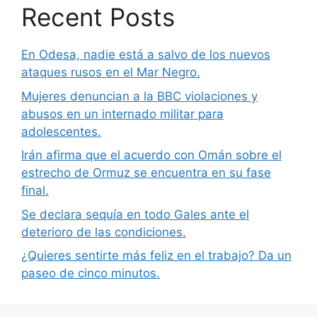
Recent Posts
En Odesa, nadie está a salvo de los nuevos
ataques rusos en el Mar Negro.
Mujeres denuncian a la BBC violaciones y
abusos en un internado militar para
adolescentes.
Irán afirma que el acuerdo con Omán sobre el
estrecho de Ormuz se encuentra en su fase
final.
Se declara sequía en todo Gales ante el
deterioro de las condiciones.
¿Quieres sentirte más feliz en el trabajo? Da un
paseo de cinco minutos.