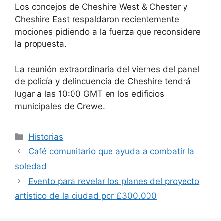
Los concejos de Cheshire West & Chester y
Cheshire East respaldaron recientemente
mociones pidiendo a la fuerza que reconsidere
la propuesta.
La reunión extraordinaria del viernes del panel
de policía y delincuencia de Cheshire tendrá
lugar a las 10:00 GMT en los edificios
municipales de Crewe.
Categorías
Historias
Café comunitario que ayuda a combatir la
soledad
Evento para revelar los planes del proyecto
artístico de la ciudad por £300.000