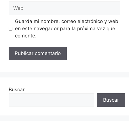
Web
Guarda mi nombre, correo electrónico y web
en este navegador para la próxima vez que
comente.
Buscar
Buscar