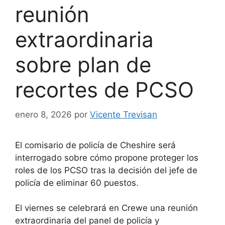
reunión
extraordinaria
sobre plan de
recortes de PCSO
enero 8, 2026
por
Vicente Trevisan
El comisario de policía de Cheshire será
interrogado sobre cómo propone proteger los
roles de los PCSO tras la
decisión del jefe de
policía de eliminar 60 puestos.
El viernes se celebrará en Crewe una reunión
extraordinaria del panel de policía y