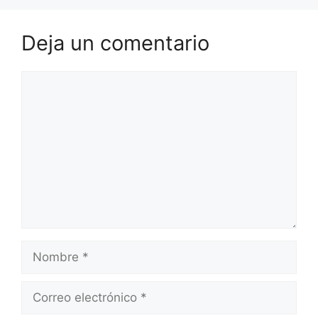
Deja un comentario
Comentario
Nombre
Correo
electrónico