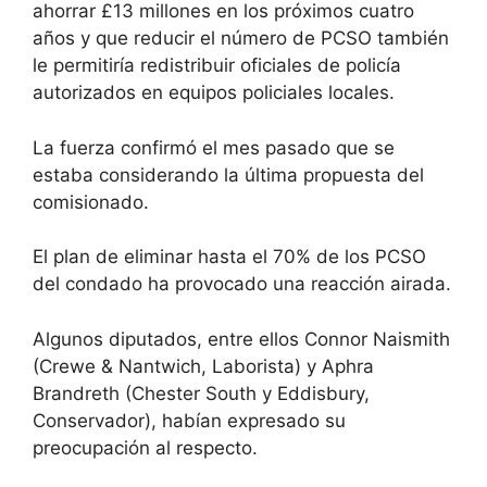
ahorrar £13 millones en los próximos cuatro
años y que reducir el número de PCSO también
le permitiría redistribuir oficiales de policía
autorizados en equipos policiales locales.
La fuerza confirmó el mes pasado que se
estaba considerando la última propuesta del
comisionado.
El plan de eliminar hasta el 70% de los PCSO
del condado ha provocado una reacción airada.
Algunos diputados, entre ellos Connor Naismith
(Crewe & Nantwich, Laborista) y Aphra
Brandreth (Chester South y Eddisbury,
Conservador), habían expresado su
preocupación al respecto.