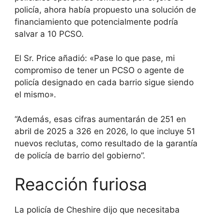
policía, ahora había propuesto una solución de
financiamiento que potencialmente podría
salvar a 10 PCSO.
El Sr. Price añadió: «Pase lo que pase, mi
compromiso de tener un PCSO o agente de
policía designado en cada barrio sigue siendo
el mismo».
“Además, esas cifras aumentarán de 251 en
abril de 2025 a 326 en 2026, lo que incluye 51
nuevos reclutas, como resultado de la garantía
de policía de barrio del gobierno”.
Reacción furiosa
La policía de Cheshire dijo que necesitaba