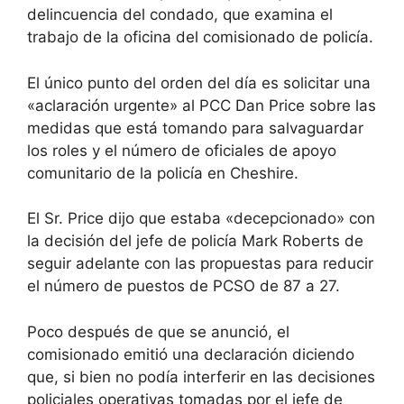
delincuencia del condado, que examina el
trabajo de la oficina del comisionado de policía.
El único punto del orden del día es solicitar una
«aclaración urgente» al PCC Dan Price sobre las
medidas que está tomando para salvaguardar
los roles y el número de oficiales de apoyo
comunitario de la policía en Cheshire.
El Sr. Price dijo que estaba «decepcionado»
con
la decisión del jefe de policía Mark Roberts de
seguir adelante con las propuestas para reducir
el número de puestos de PCSO de 87 a 27.
Poco después de que se anunció, el
comisionado emitió una declaración diciendo
que, si bien no podía interferir en las decisiones
policiales operativas tomadas por el jefe de