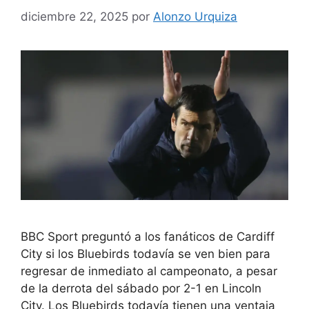
diciembre 22, 2025
por
Alonzo Urquiza
BBC Sport preguntó a los fanáticos de Cardiff
City si los Bluebirds todavía se ven bien para
regresar de inmediato al campeonato, a pesar
de la derrota del sábado por 2-1 en Lincoln
City. Los Bluebirds todavía tienen una ventaja