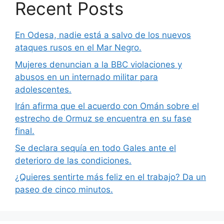
Recent Posts
En Odesa, nadie está a salvo de los nuevos
ataques rusos en el Mar Negro.
Mujeres denuncian a la BBC violaciones y
abusos en un internado militar para
adolescentes.
Irán afirma que el acuerdo con Omán sobre el
estrecho de Ormuz se encuentra en su fase
final.
Se declara sequía en todo Gales ante el
deterioro de las condiciones.
¿Quieres sentirte más feliz en el trabajo? Da un
paseo de cinco minutos.