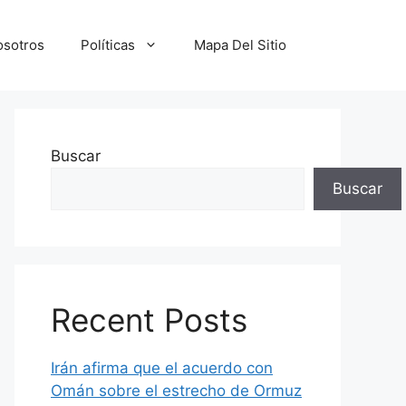
osotros
Políticas
Mapa Del Sitio
Buscar
Buscar
Recent Posts
Irán afirma que el acuerdo con
Omán sobre el estrecho de Ormuz