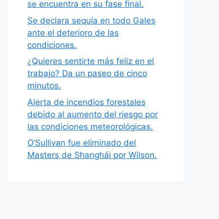
se encuentra en su fase final.
Se declara sequía en todo Gales
ante el deterioro de las
condiciones.
¿Quieres sentirte más feliz en el
trabajo? Da un paseo de cinco
minutos.
Alerta de incendios forestales
debido al aumento del riesgo por
las condiciones meteorológicas.
O’Sullivan fue eliminado del
Masters de Shanghái por Wilson.