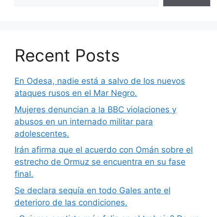
Recent Posts
En Odesa, nadie está a salvo de los nuevos
ataques rusos en el Mar Negro.
Mujeres denuncian a la BBC violaciones y
abusos en un internado militar para
adolescentes.
Irán afirma que el acuerdo con Omán sobre el
estrecho de Ormuz se encuentra en su fase
final.
Se declara sequía en todo Gales ante el
deterioro de las condiciones.