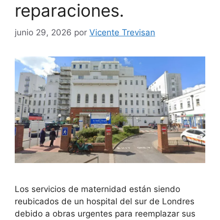
reparaciones.
junio 29, 2026
por
Vicente Trevisan
Los servicios de maternidad están siendo
reubicados de un hospital del sur de Londres
debido a obras urgentes para reemplazar sus