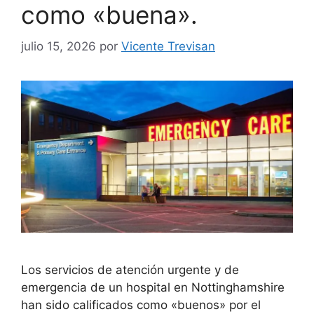
como «buena».
julio 15, 2026
por
Vicente Trevisan
Los servicios de atención urgente y de
emergencia de un hospital en Nottinghamshire
han sido calificados como «buenos» por el