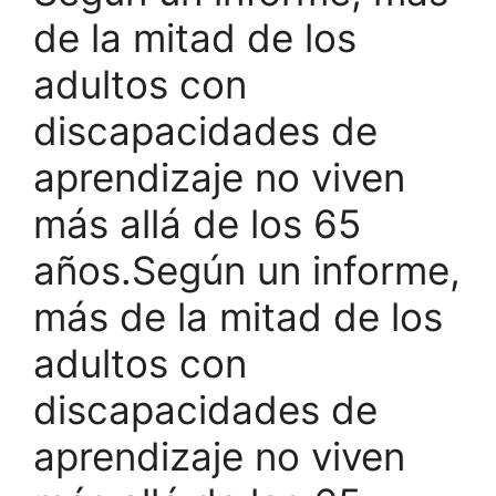
de la mitad de los
adultos con
discapacidades de
aprendizaje no viven
más allá de los 65
años.Según un informe,
más de la mitad de los
adultos con
discapacidades de
aprendizaje no viven