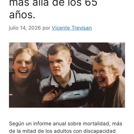
más allá de los 65
años.
julio 14, 2026
por
Vicente Trevisan
Según un informe anual sobre mortalidad, más
de la mitad de los adultos con discapacidad