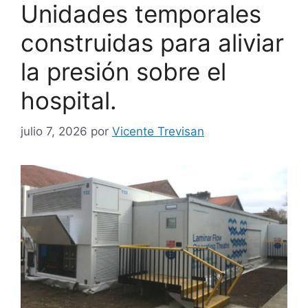
Unidades temporales
construidas para aliviar
la presión sobre el
hospital.
julio 7, 2026
por
Vicente Trevisan