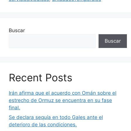
Buscar
Buscar
Recent Posts
Irán afirma que el acuerdo con Omán sobre el
estrecho de Ormuz se encuentra en su fase
final.
Se declara sequía en todo Gales ante el
deterioro de las condiciones.