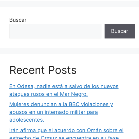
Buscar
Buscar
Recent Posts
En Odesa, nadie está a salvo de los nuevos
ataques rusos en el Mar Negro.
Mujeres denuncian a la BBC violaciones y
abusos en un internado militar para
adolescentes.
Irán afirma que el acuerdo con Omán sobre el
estrecho de Ormuz se encuentra en su fase