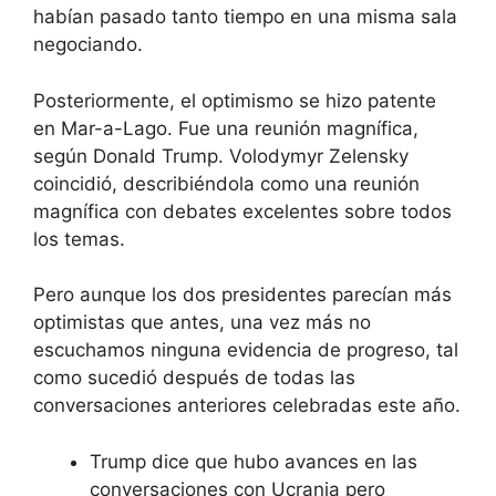
habían pasado tanto tiempo en una misma sala
negociando.
Posteriormente, el optimismo se hizo patente
en Mar-a-Lago. Fue una reunión magnífica,
según Donald Trump. Volodymyr Zelensky
coincidió, describiéndola como una reunión
magnífica con debates excelentes sobre todos
los temas.
Pero aunque los dos presidentes parecían más
optimistas que antes, una vez más no
escuchamos ninguna evidencia de progreso, tal
como sucedió después de todas las
conversaciones anteriores celebradas este año.
Trump dice que hubo avances en las
conversaciones con Ucrania pero