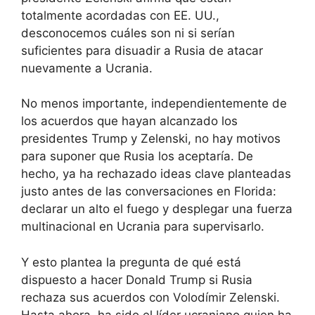
totalmente acordadas con EE. UU.,
desconocemos cuáles son ni si serían
suficientes para disuadir a Rusia de atacar
nuevamente a Ucrania.
No menos importante, independientemente de
los acuerdos que hayan alcanzado los
presidentes Trump y Zelenski, no hay motivos
para suponer que Rusia los aceptaría. De
hecho, ya ha rechazado ideas clave planteadas
justo antes de las conversaciones en Florida:
declarar un alto el fuego y desplegar una fuerza
multinacional en Ucrania para supervisarlo.
Y esto plantea la pregunta de qué está
dispuesto a hacer Donald Trump si Rusia
rechaza sus acuerdos con Volodímir Zelenski.
Hasta ahora, ha sido el líder ucraniano quien ha