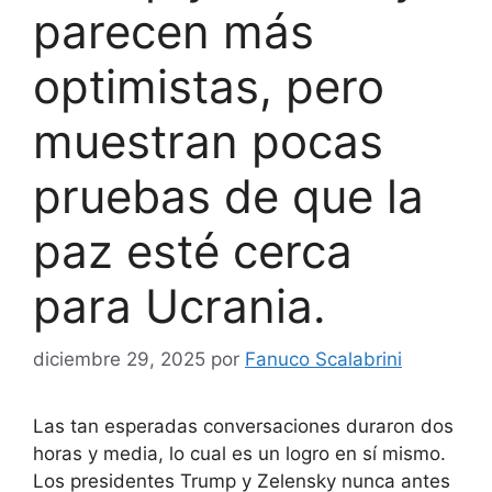
parecen más
optimistas, pero
muestran pocas
pruebas de que la
paz esté cerca
para Ucrania.
diciembre 29, 2025
por
Fanuco Scalabrini
Las tan esperadas conversaciones duraron dos
horas y media, lo cual es un logro en sí mismo.
Los presidentes Trump y Zelensky nunca antes