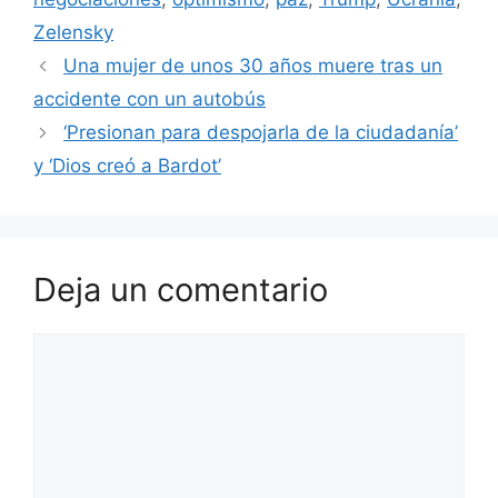
Zelensky
Una mujer de unos 30 años muere tras un
accidente con un autobús
‘Presionan para despojarla de la ciudadanía’
y ‘Dios creó a Bardot’
Deja un comentario
Comentario