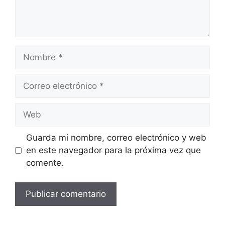
Nombre
Correo
electrónico
Web
Guarda mi nombre, correo electrónico y web
en este navegador para la próxima vez que
comente.