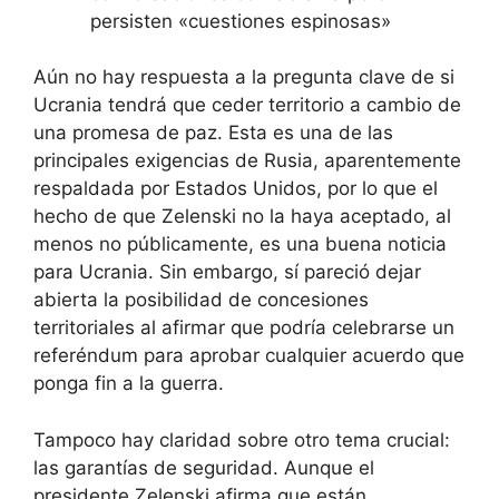
persisten «cuestiones espinosas»
Aún no hay respuesta a la pregunta clave de si
Ucrania tendrá que ceder territorio a cambio de
una promesa de paz. Esta es una de las
principales exigencias de Rusia, aparentemente
respaldada por Estados Unidos, por lo que el
hecho de que Zelenski no la haya aceptado, al
menos no públicamente, es una buena noticia
para Ucrania. Sin embargo, sí pareció dejar
abierta la posibilidad de concesiones
territoriales al afirmar que podría celebrarse un
referéndum para aprobar cualquier acuerdo que
ponga fin a la guerra.
Tampoco hay claridad sobre otro tema crucial:
las garantías de seguridad. Aunque el
presidente Zelenski afirma que están