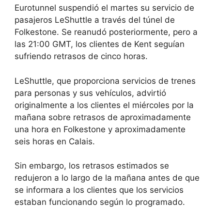
Eurotunnel suspendió el martes su servicio de
pasajeros LeShuttle a través del túnel de
Folkestone. Se reanudó posteriormente, pero a
las 21:00 GMT, los clientes de Kent seguían
sufriendo retrasos de cinco horas.
LeShuttle, que proporciona servicios de trenes
para personas y sus vehículos, advirtió
originalmente a los clientes el miércoles por la
mañana sobre retrasos de aproximadamente
una hora en Folkestone y aproximadamente
seis horas en Calais.
Sin embargo, los retrasos estimados se
redujeron a lo largo de la mañana antes de que
se informara a los clientes que los servicios
estaban funcionando según lo programado.