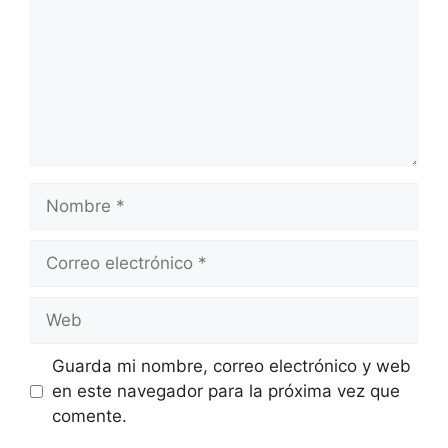
Nombre
Correo
electrónico
Web
Guarda mi nombre, correo electrónico y web
en este navegador para la próxima vez que
comente.