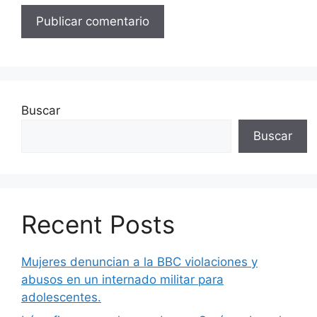
Buscar
Buscar
Recent Posts
Mujeres denuncian a la BBC violaciones y
abusos en un internado militar para
adolescentes.