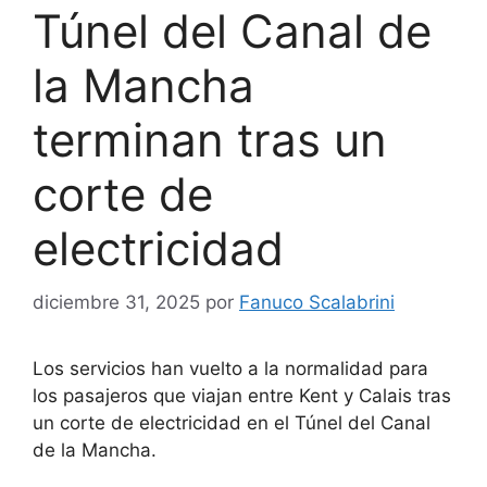
Túnel del Canal de
la Mancha
terminan tras un
corte de
electricidad
diciembre 31, 2025
por
Fanuco Scalabrini
Los servicios han vuelto a la normalidad para
los pasajeros que viajan entre Kent y Calais tras
un corte de electricidad en el Túnel del Canal
de la Mancha.