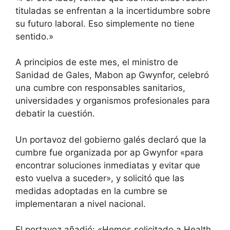
tituladas se enfrentan a la incertidumbre sobre
su futuro laboral. Eso simplemente no tiene
sentido.»
A principios de este mes, el ministro de
Sanidad de Gales, Mabon ap Gwynfor, celebró
una cumbre con responsables sanitarios,
universidades y organismos profesionales para
debatir la cuestión.
Un portavoz del gobierno galés declaró que la
cumbre fue organizada por ap Gwynfor «para
encontrar soluciones inmediatas y evitar que
esto vuelva a suceder», y solicitó que las
medidas adoptadas en la cumbre se
implementaran a nivel nacional.
El portavoz añadió: «Hemos solicitado a Health