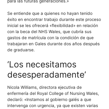
para las futuras generaciones.»
Se entiende que a quienes no hayan tenido
éxito en encontrar trabajo durante este proceso
inicial se les ofrecerá «flexibilidad» en relación
con la beca del NHS Wales, que cubría sus
gastos de matrícula con la condición de que
trabajaran en Gales durante dos años después
de graduarse.
‘Los necesitamos
desesperadamente’
Nicola Williams, directora ejecutiva de
enfermería del Royal College of Nursing Wales,
declaró: «Instamos al gobierno galés a que
intervenga con urgencia, ya que existen varias