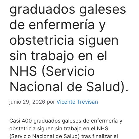
graduados galeses
de enfermería y
obstetricia siguen
sin trabajo en el
NHS (Servicio
Nacional de Salud).
junio 29, 2026
por
Vicente Trevisan
Casi 400 graduados galeses de enfermería y
obstetricia siguen sin trabajo en el NHS
(Servicio Nacional de Salud) tras finalizar el