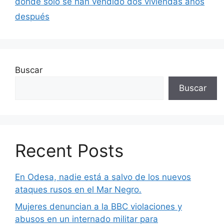
donde solo se han vendido dos viviendas años
después
Buscar
Buscar
Recent Posts
En Odesa, nadie está a salvo de los nuevos
ataques rusos en el Mar Negro.
Mujeres denuncian a la BBC violaciones y
abusos en un internado militar para