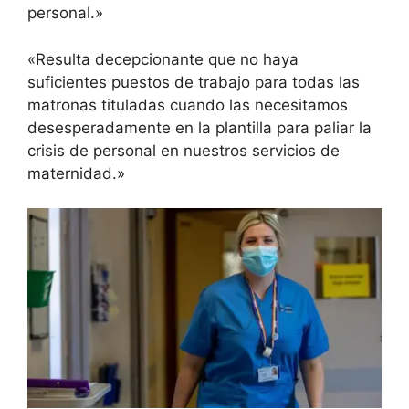
personal.»
«Resulta decepcionante que no haya
suficientes puestos de trabajo para todas las
matronas tituladas cuando las necesitamos
desesperadamente en la plantilla para paliar la
crisis de personal en nuestros servicios de
maternidad.»