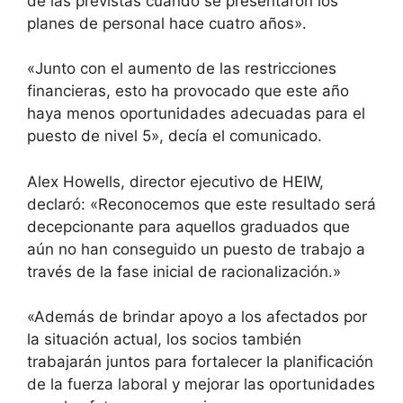
de las previstas cuando se presentaron los
planes de personal hace cuatro años».
«Junto con el aumento de las restricciones
financieras, esto ha provocado que este año
haya menos oportunidades adecuadas para el
puesto de nivel 5», decía el comunicado.
Alex Howells, director ejecutivo de HEIW,
declaró: «Reconocemos que este resultado será
decepcionante para aquellos graduados que
aún no han conseguido un puesto de trabajo a
través de la fase inicial de racionalización.»
«Además de brindar apoyo a los afectados por
la situación actual, los socios también
trabajarán juntos para fortalecer la planificación
de la fuerza laboral y mejorar las oportunidades