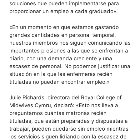
soluciones que pueden implementarse para
proporcionar un empleo a cada graduado».
«En un momento en que estamos gastando
grandes cantidades en personal temporal,
nuestros miembros nos siguen comunicando las
importantes presiones a las que se enfrentan a
diario, con una demanda creciente y una
escasez de personal. No podemos justificar una
situación en la que las enfermeras recién
tituladas no puedan encontrar empleo.»
Julie Richards, directora del Royal College of
Midwives Cymru, declaró: «Esto nos lleva a
preguntarnos cuántas matronas recién
tituladas, que están preparadas y dispuestas a
trabajar, pueden quedarse sin empleo mientras
los servicios siguen lidiando con la escasez de