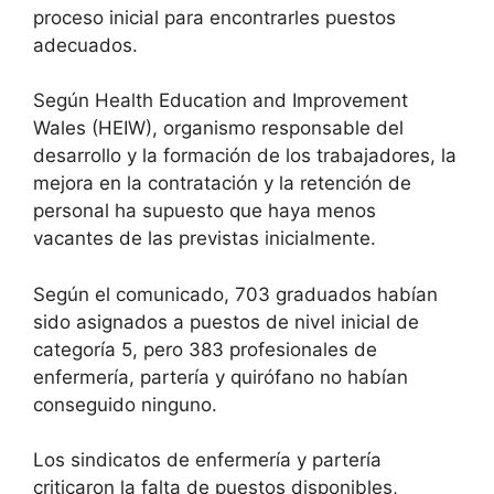
proceso inicial para encontrarles puestos
adecuados.
Según Health Education and Improvement
Wales (HEIW), organismo responsable del
desarrollo y la formación de los trabajadores, la
mejora en la contratación y la retención de
personal ha supuesto que haya menos
vacantes de las previstas inicialmente.
Según el comunicado, 703 graduados habían
sido asignados a puestos de nivel inicial de
categoría 5, pero 383 profesionales de
enfermería, partería y quirófano no habían
conseguido ninguno.
Los sindicatos de enfermería y partería
criticaron la falta de puestos disponibles,