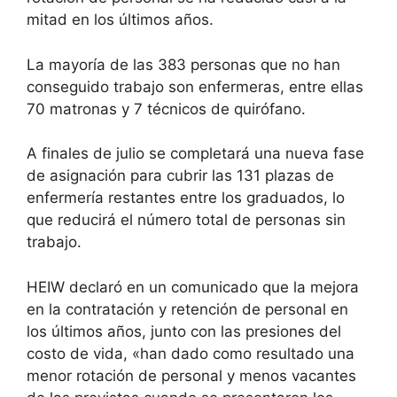
mitad en los últimos años.
La mayoría de las 383 personas que no han
conseguido trabajo son enfermeras, entre ellas
70 matronas y 7 técnicos de quirófano.
A finales de julio se completará una nueva fase
de asignación para cubrir las 131 plazas de
enfermería restantes entre los graduados, lo
que reducirá el número total de personas sin
trabajo.
HEIW declaró en un comunicado que la mejora
en la contratación y retención de personal en
los últimos años, junto con las presiones del
costo de vida, «han dado como resultado una
menor rotación de personal y menos vacantes