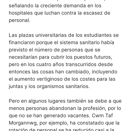
señalando la creciente demanda en los
hospitales que luchan contra la escasez de
personal.
Las plazas universitarias de los estudiantes se
financiaron porque el sistema sanitario había
previsto el número de personas que se
necesitarían para cubrir los puestos futuros,
pero en los cuatro años transcurridos desde
entonces las cosas han cambiado, incluyendo
el aumento vertiginoso de los costes para las
juntas y los organismos sanitarios.
Pero en algunos lugares también se debe a que
menos personas abandonan la profesión, por lo
que no se han generado vacantes. Cwm Taf
Morgannwg, por ejemplo, ha constatado que la
rotación de personal se ha reducido casi a la