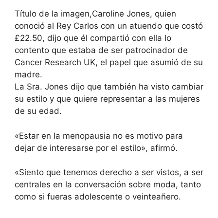
Título de la imagen,
Caroline Jones, quien
conoció al Rey Carlos con un atuendo que costó
£22.50, dijo que él compartió con ella lo
contento que estaba de ser patrocinador de
Cancer Research UK, el papel que asumió de su
madre.
La Sra. Jones dijo que también ha visto cambiar
su estilo y que quiere representar a las mujeres
de su edad.
«Estar en la menopausia no es motivo para
dejar de interesarse por el estilo», afirmó.
«Siento que tenemos derecho a ser vistos, a ser
centrales en la conversación sobre moda, tanto
como si fueras adolescente o veinteañero.