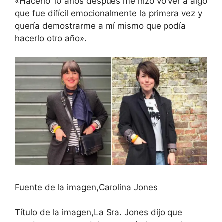
«Hacerlo 10 años después me hizo volver a algo
que fue difícil emocionalmente la primera vez y
quería demostrarme a mí mismo que podía
hacerlo otro año».
Fuente de la imagen,
Carolina Jones
Título de la imagen,
La Sra. Jones dijo que