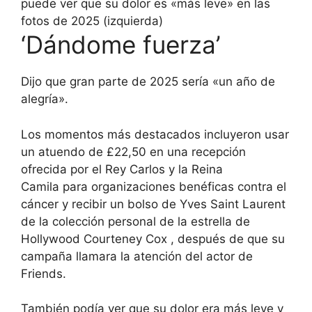
puede ver que su dolor es «más leve» en las
fotos de 2025 (izquierda)
‘Dándome fuerza’
Dijo que gran parte de 2025 sería «un año de
alegría».
Los momentos más destacados incluyeron usar
un atuendo de £22,50 en una
recepción
ofrecida por el Rey Carlos y la Reina
Camila
para organizaciones benéficas contra el
cáncer y recibir un bolso de Yves Saint Laurent
de la colección personal
de la estrella de
Hollywood Courteney Cox
, después de que su
campaña llamara la atención del actor de
Friends.
También podía ver que su dolor era más leve y