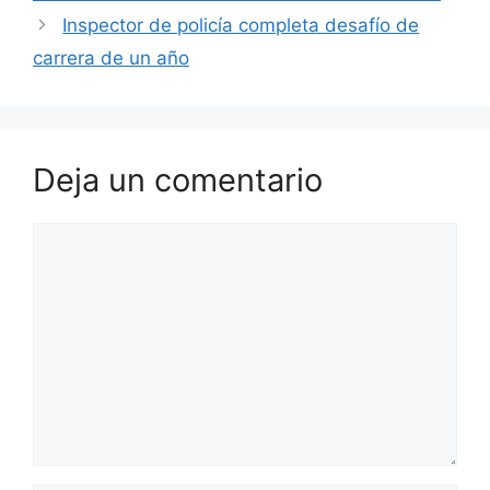
Inspector de policía completa desafío de
carrera de un año
Deja un comentario
Comentario