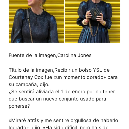
Fuente de la imagen,
Carolina Jones
Título de la imagen,
Recibir un bolso YSL de
Courteney Cox fue «un momento dorado» para
su campaña, dijo.
¿Se sentirá aliviada el 1 de enero por no tener
que buscar un nuevo conjunto usado para
ponerse?
«Miraré atrás y me sentiré orgullosa de haberlo
logrado», dijo. «Ha sido difícil, pero ha sido