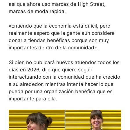
así que ahora uso marcas de High Street,
marcas de moda rápida.
«Entiendo que la economía está difícil, pero
realmente espero que la gente aún considere
donar a tiendas benéficas porque son muy
importantes dentro de la comunidad».
Si bien no publicará nuevos atuendos todos los
días en 2026, dijo que quiere seguir
interactuando con la comunidad que ha crecido
a su alrededor, mientras intenta hacer lo que
pueda por una organización benéfica que es
importante para ella.