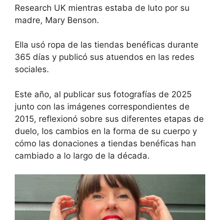
Research UK mientras estaba de luto por su
madre, Mary Benson.
Ella usó ropa de las tiendas benéficas durante
365 días y publicó sus atuendos en las redes
sociales.
Este año, al publicar sus fotografías de 2025
junto con las imágenes correspondientes de
2015, reflexionó sobre sus diferentes etapas de
duelo, los cambios en la forma de su cuerpo y
cómo las donaciones a tiendas benéficas han
cambiado a lo largo de la década.