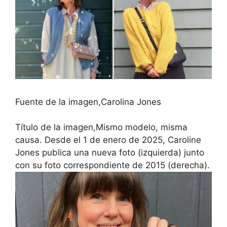
Fuente de la imagen,
Carolina Jones
Título de la imagen,
Mismo modelo, misma
causa. Desde el 1 de enero de 2025, Caroline
Jones publica una nueva foto (izquierda) junto
con su foto correspondiente de 2015 (derecha).