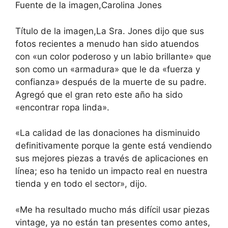
Fuente de la imagen,
Carolina Jones
Título de la imagen,
La Sra. Jones dijo que sus
fotos recientes a menudo han sido atuendos
con «un color poderoso y un labio brillante» que
son como un «armadura» que le da «fuerza y ​​
confianza» después de la muerte de su padre.
Agregó que el gran reto este año ha sido
«encontrar ropa linda».
«La calidad de las donaciones ha disminuido
definitivamente porque la gente está vendiendo
sus mejores piezas a través de aplicaciones en
línea; eso ha tenido un impacto real en nuestra
tienda y en todo el sector», dijo.
«Me ha resultado mucho más difícil usar piezas
vintage, ya no están tan presentes como antes,