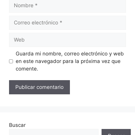
Nombre
Correo
electrónico
Web
Guarda mi nombre, correo electrónico y web
en este navegador para la próxima vez que
comente.
Buscar