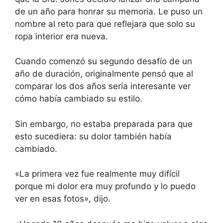
de un año para honrar su memoria. Le puso un
nombre al reto para que reflejara que solo su
ropa interior era nueva.
Cuando comenzó su segundo desafío de un
año de duración, originalmente pensó que al
comparar los dos años sería interesante ver
cómo había cambiado su estilo.
Sin embargo, no estaba preparada para que
esto sucediera: su dolor también había
cambiado.
«La primera vez fue realmente muy difícil
porque mi dolor era muy profundo y lo puedo
ver en esas fotos», dijo.