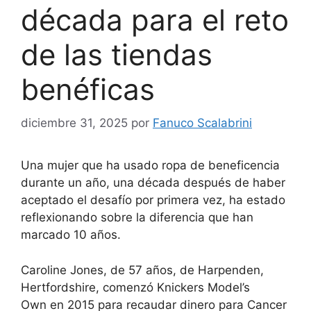
década para el reto
de las tiendas
benéficas
diciembre 31, 2025
por
Fanuco Scalabrini
Una mujer que ha usado ropa de beneficencia
durante un año, una década después de haber
aceptado el desafío por primera vez, ha estado
reflexionando sobre la diferencia que han
marcado 10 años.
Caroline Jones, de 57 años, de Harpenden,
Hertfordshire, comenzó
Knickers Model’s
Own
en 2015 para recaudar dinero para Cancer