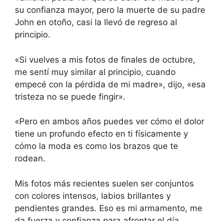
su confianza mayor, pero la muerte de su padre
John en otoño, casi la llevó de regreso al
principio.
«Si vuelves a mis fotos de finales de octubre,
me sentí muy similar al principio, cuando
empecé con la pérdida de mi madre», dijo, «esa
tristeza no se puede fingir».
«Pero en ambos años puedes ver cómo el dolor
tiene un profundo efecto en ti físicamente y
cómo la moda es como los brazos que te
rodean.
Mis fotos más recientes suelen ser conjuntos
con colores intensos, labios brillantes y
pendientes grandes. Eso es mi armamento, me
da fuerza y ​​confianza para afrontar el día.