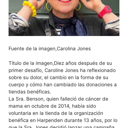
Fuente de la imagen,
Carolina Jones
Título de la imagen,
Diez años después de su
primer desafío, Caroline Jones ha reflexionado
sobre su dolor, el cambio en la forma de su
cuerpo y cómo han cambiado las donaciones a
tiendas benéficas.
La Sra. Benson, quien falleció de cáncer de
mama en octubre de 2014, había sido
voluntaria en la tienda de la organización
benéfica en Harpenden durante 13 años, por lo
que la Sra. Jones decidió lanzar una campaña