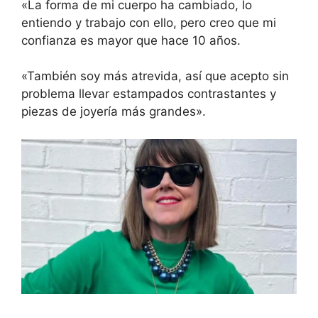
«La forma de mi cuerpo ha cambiado, lo
entiendo y trabajo con ello, pero creo que mi
confianza es mayor que hace 10 años.
«También soy más atrevida, así que acepto sin
problema llevar estampados contrastantes y
piezas de joyería más grandes».