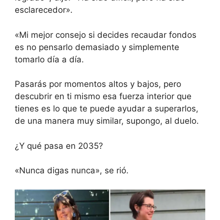
esclarecedor».
«Mi mejor consejo si decides recaudar fondos
es no pensarlo demasiado y simplemente
tomarlo día a día.
Pasarás por momentos altos y bajos, pero
descubrir en ti mismo esa fuerza interior que
tienes es lo que te puede ayudar a superarlos,
de una manera muy similar, supongo, al duelo.
¿Y qué pasa en 2035?
«Nunca digas nunca», se rió.