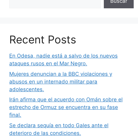
Buscar
Recent Posts
En Odesa, nadie está a salvo de los nuevos
ataques rusos en el Mar Negro.
Mujeres denuncian a la BBC violaciones y
abusos en un internado militar para
adolescentes.
Irán afirma que el acuerdo con Omán sobre el
estrecho de Ormuz se encuentra en su fase
final.
Se declara sequía en todo Gales ante el
deterioro de las condiciones.