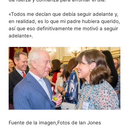
«Todos me decían que debía seguir adelante y,
en realidad, es lo que mi padre hubiera querido,
así que eso definitivamente me motivó a seguir
adelante».
Fuente de la imagen,
Fotos de Ian Jones