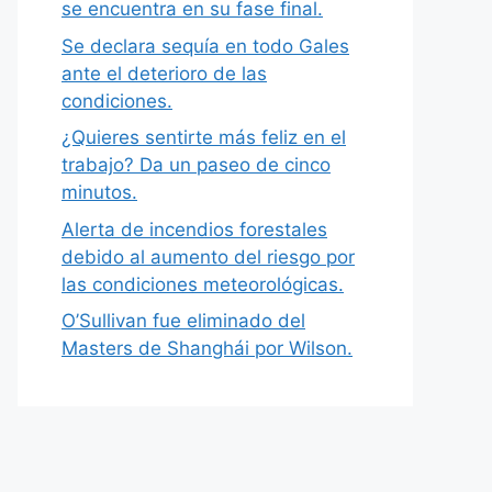
se encuentra en su fase final.
Se declara sequía en todo Gales
ante el deterioro de las
condiciones.
¿Quieres sentirte más feliz en el
trabajo? Da un paseo de cinco
minutos.
Alerta de incendios forestales
debido al aumento del riesgo por
las condiciones meteorológicas.
O’Sullivan fue eliminado del
Masters de Shanghái por Wilson.