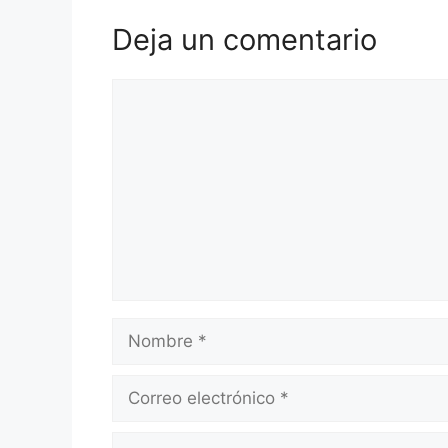
Deja un comentario
Comentario
Nombre
Correo
electrónico
Web