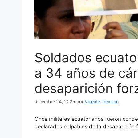
Soldados ecuato
a 34 años de cár
desaparición for
diciembre 24, 2025
por
Vicente Trevisan
Once militares ecuatorianos fueron conde
declarados culpables de la desaparición 