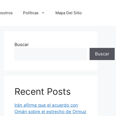
osotros
Políticas
Mapa Del Sitio
Buscar
Buscar
Recent Posts
Irán afirma que el acuerdo con
Omán sobre el estrecho de Ormuz