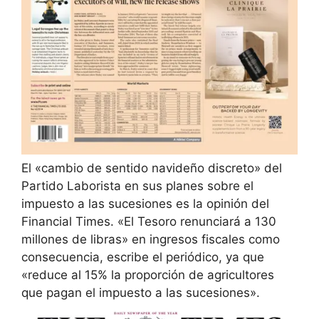
El «cambio de sentido navideño discreto» del
Partido Laborista en sus planes sobre el
impuesto a las sucesiones es la opinión del
Financial Times. «El Tesoro renunciará a 130
millones de libras» en ingresos fiscales como
consecuencia, escribe el periódico, ya que
«reduce al 15% la proporción de agricultores
que pagan el impuesto a las sucesiones».