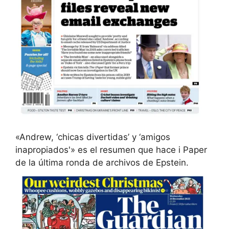
«Andrew, ‘chicas divertidas’ y ‘amigos
inapropiados'» es el resumen que hace i Paper
de la última ronda de archivos de Epstein.