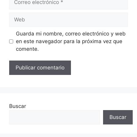
electrónico
Web
Guarda mi nombre, correo electrónico y web
en este navegador para la próxima vez que
comente.
Buscar
Buscar