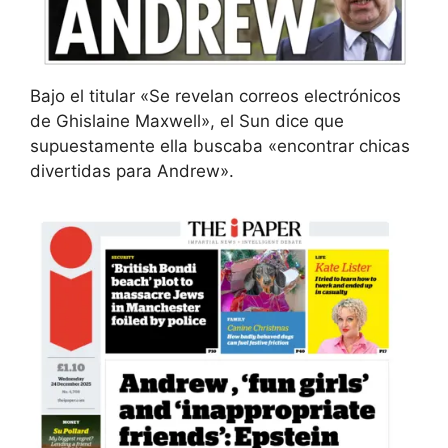
Bajo el titular «Se revelan correos electrónicos
de Ghislaine Maxwell», el Sun dice que
supuestamente ella buscaba «encontrar chicas
divertidas para Andrew».