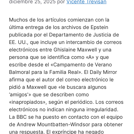
diciembre 25, 2025
por
Vicente Trevisan
Muchos de los artículos comienzan con la
última entrega de los archivos de Epstein
publicada por el Departamento de Justicia de
EE. UU., que incluye un intercambio de correos
electrónicos entre Ghislaine Maxwell y una
persona que se identifica como «A» y que
escribe desde el «Campamento de Verano
Balmoral para la Familia Real». El Daily Mirror
afirma que el autor del correo electrónico le
pidió a Maxwell que «le buscara algunos
‘amigos'» que se describen como
«inapropiados», según el periódico. Los correos
electrónicos no indican ninguna irregularidad.
La BBC se ha puesto en contacto con el equipo
de Andrew Mountbatten-Windsor para obtener
una respuesta. El expríncipe ha negado