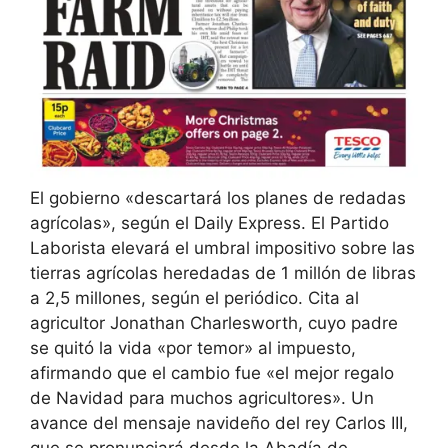
El gobierno «descartará los planes de redadas
agrícolas», según el Daily Express. El Partido
Laborista elevará el umbral impositivo sobre las
tierras agrícolas heredadas de 1 millón de libras
a 2,5 millones, según el periódico. Cita al
agricultor Jonathan Charlesworth, cuyo padre
se quitó la vida «por temor» al impuesto,
afirmando que el cambio fue «el mejor regalo
de Navidad para muchos agricultores». Un
avance del mensaje navideño del rey Carlos III,