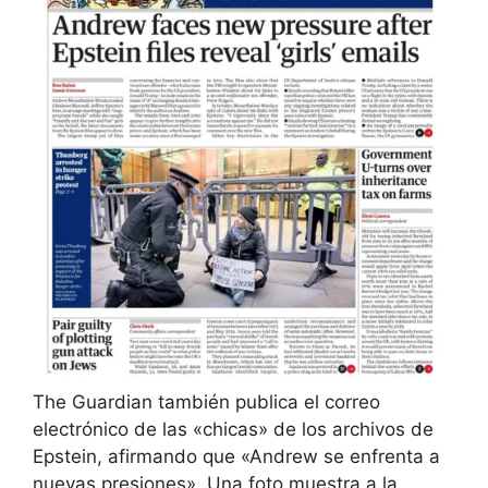
The Guardian también publica el correo
electrónico de las «chicas» de los archivos de
Epstein, afirmando que «Andrew se enfrenta a
nuevas presiones». Una foto muestra a la