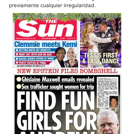
previamente cualquier irregularidad.