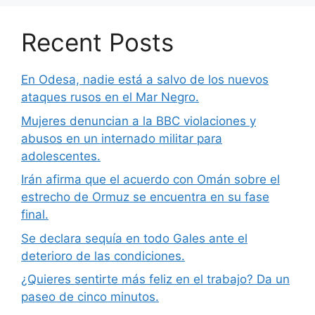
Recent Posts
En Odesa, nadie está a salvo de los nuevos
ataques rusos en el Mar Negro.
Mujeres denuncian a la BBC violaciones y
abusos en un internado militar para
adolescentes.
Irán afirma que el acuerdo con Omán sobre el
estrecho de Ormuz se encuentra en su fase
final.
Se declara sequía en todo Gales ante el
deterioro de las condiciones.
¿Quieres sentirte más feliz en el trabajo? Da un
paseo de cinco minutos.