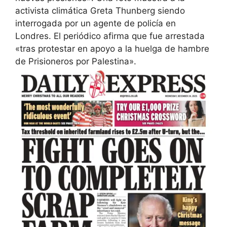
activista climática Greta Thunberg siendo
interrogada por un agente de policía en
Londres. El periódico afirma que fue arrestada
«tras protestar en apoyo a la huelga de hambre
de Prisioneros por Palestina».