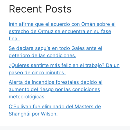
Recent Posts
Irán afirma que el acuerdo con Omán sobre el
estrecho de Ormuz se encuentra en su fase
final.
Se declara sequía en todo Gales ante el
deterioro de las condiciones.
¿Quieres sentirte más feliz en el trabajo? Da un
paseo de cinco minutos.
Alerta de incendios forestales debido al
aumento del riesgo por las condiciones
meteorológicas.
O’Sullivan fue eliminado del Masters de
Shanghái por Wilson.