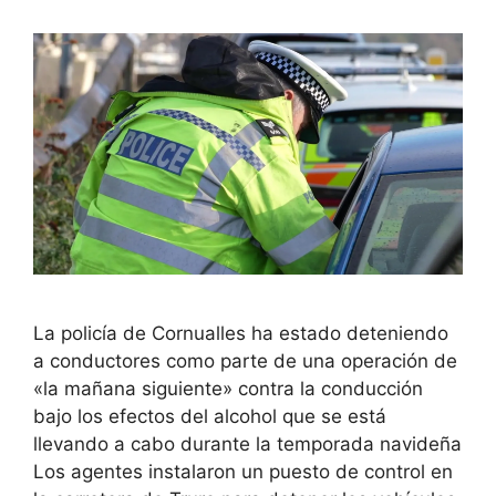
La policía de Cornualles ha estado deteniendo
a conductores como parte de una operación de
«la mañana siguiente» contra la conducción
bajo los efectos del alcohol que se está
llevando a cabo durante la temporada navideña
Los agentes instalaron un puesto de control en