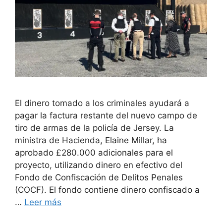
El dinero tomado a los criminales ayudará a
pagar la factura restante del nuevo campo de
tiro de armas de la policía de Jersey. La
ministra de Hacienda, Elaine Millar, ha
aprobado £280.000 adicionales para el
proyecto, utilizando dinero en efectivo del
Fondo de Confiscación de Delitos Penales
(COCF). El fondo contiene dinero confiscado a
…
Leer más