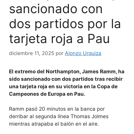
sancionado con
dos partidos por la
tarjeta roja a Pau
diciembre 11, 2025
por
Alonzo Urquiza
El extremo del Northampton, James Ramm, ha
sido sancionado con dos partidos tras recibir
una tarjeta roja en su victoria en la Copa de
Campeones de Europa en Pau.
Ramm pasó 20 minutos en la banca por
derribar al segunda línea Thomas Jolmes
mientras atrapaba el balón en el aire.