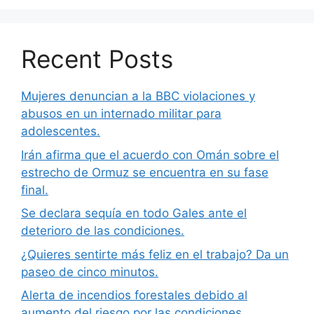
Recent Posts
Mujeres denuncian a la BBC violaciones y
abusos en un internado militar para
adolescentes.
Irán afirma que el acuerdo con Omán sobre el
estrecho de Ormuz se encuentra en su fase
final.
Se declara sequía en todo Gales ante el
deterioro de las condiciones.
¿Quieres sentirte más feliz en el trabajo? Da un
paseo de cinco minutos.
Alerta de incendios forestales debido al
aumento del riesgo por las condiciones