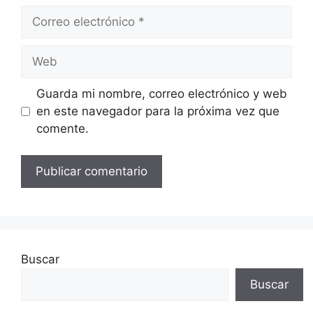
Correo
electrónico
Web
Guarda mi nombre, correo electrónico y web
en este navegador para la próxima vez que
comente.
Buscar
Buscar