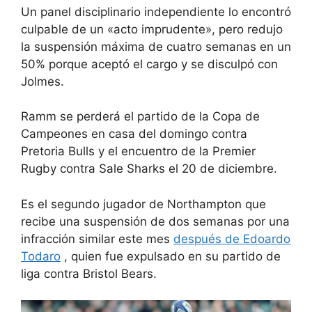
Un panel disciplinario independiente lo encontró
culpable de un «acto imprudente», pero redujo
la suspensión máxima de cuatro semanas en un
50% porque aceptó el cargo y se disculpó con
Jolmes.
Ramm se perderá el partido de la Copa de
Campeones en casa del domingo contra
Pretoria Bulls y el encuentro de la Premier
Rugby contra Sale Sharks el 20 de diciembre.
Es el segundo jugador de Northampton que
recibe una suspensión de dos semanas por una
infracción similar este mes
después de Edoardo
Todaro
, quien fue expulsado en su partido de
liga contra Bristol Bears.