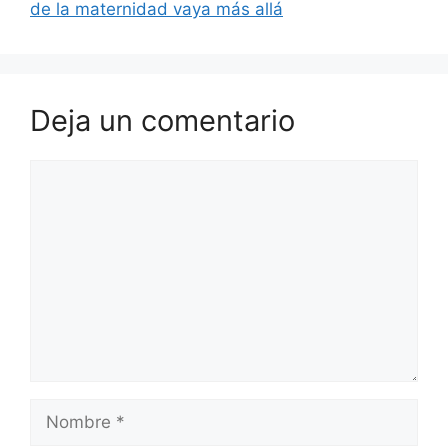
de la maternidad vaya más allá
Deja un comentario
Comentario
Nombre