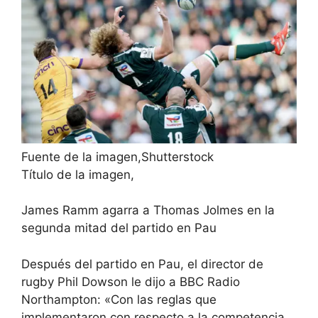
Fuente de la imagen,
Shutterstock
Título de la imagen,
James Ramm agarra a Thomas Jolmes en la
segunda mitad del partido en Pau
Después del partido en Pau, el director de
rugby Phil Dowson le dijo a BBC Radio
Northampton: «Con las reglas que
implementaron con respecto a la competencia