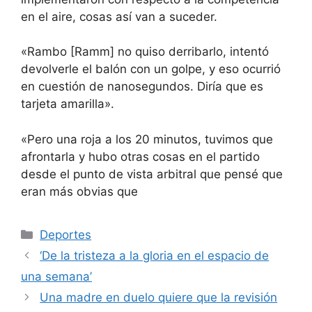
en el aire, cosas así van a suceder.
«Rambo [Ramm] no quiso derribarlo, intentó
devolverle el balón con un golpe, y eso ocurrió
en cuestión de nanosegundos. Diría que es
tarjeta amarilla».
«Pero una roja a los 20 minutos, tuvimos que
afrontarla y hubo otras cosas en el partido
desde el punto de vista arbitral que pensé que
eran más obvias que
Categorías
Deportes
‘De la tristeza a la gloria en el espacio de
una semana’
Una madre en duelo quiere que la revisión