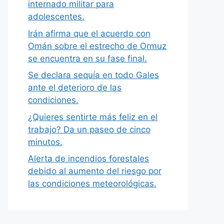
internado militar para
adolescentes.
Irán afirma que el acuerdo con
Omán sobre el estrecho de Ormuz
se encuentra en su fase final.
Se declara sequía en todo Gales
ante el deterioro de las
condiciones.
¿Quieres sentirte más feliz en el
trabajo? Da un paseo de cinco
minutos.
Alerta de incendios forestales
debido al aumento del riesgo por
las condiciones meteorológicas.