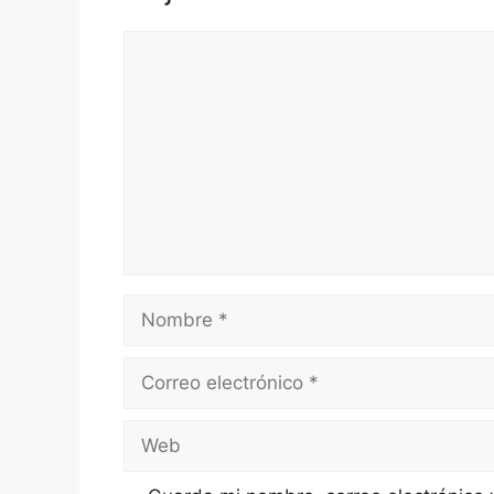
Comentario
Nombre
Correo
electrónico
Web