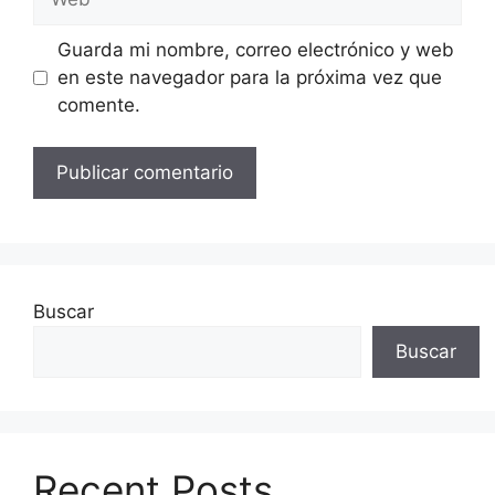
Guarda mi nombre, correo electrónico y web
en este navegador para la próxima vez que
comente.
Buscar
Buscar
Recent Posts