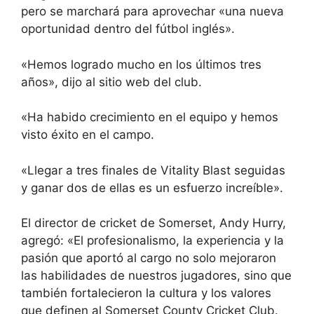
pero se marchará para aprovechar «una nueva
oportunidad dentro del fútbol inglés».
«Hemos logrado mucho en los últimos tres
años», dijo al sitio web del club.
«Ha habido crecimiento en el equipo y hemos
visto éxito en el campo.
«Llegar a tres finales de Vitality Blast seguidas
y ganar dos de ellas es un esfuerzo increíble».
El director de cricket de Somerset, Andy Hurry,
agregó: «El profesionalismo, la experiencia y la
pasión que aportó al cargo no solo mejoraron
las habilidades de nuestros jugadores, sino que
también fortalecieron la cultura y los valores
que definen al Somerset County Cricket Club.