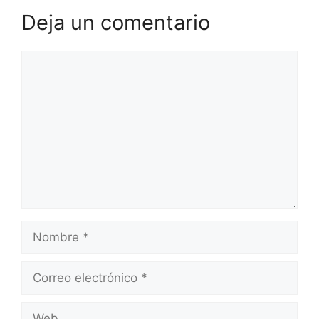
Deja un comentario
Comentario
Nombre
Correo
electrónico
Web