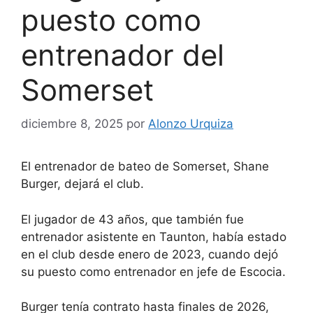
puesto como
entrenador del
Somerset
diciembre 8, 2025
por
Alonzo Urquiza
El entrenador de bateo de Somerset, Shane
Burger, dejará el club.
El jugador de 43 años, que también fue
entrenador asistente en Taunton, había estado
en el club desde enero de 2023, cuando dejó
su puesto como entrenador en jefe de Escocia.
Burger tenía contrato hasta finales de 2026,