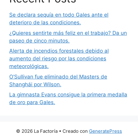
Se declara sequía en todo Gales ante el
deterioro de las condiciones.
¿Quieres sentirte más feliz en el trabajo? Da un
paseo de cinco minutos.
Alerta de incendios forestales debido al
aumento del riesgo por las condiciones
meteorológicas.
O’Sullivan fue eliminado del Masters de
Shanghái por Wilson.
La gimnasta Evans consigue la primera medalla
de oro para Gales.
© 2026 La Factoría
• Creado con
GeneratePress