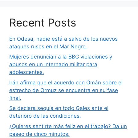
Recent Posts
En Odesa, nadie está a salvo de los nuevos
ataques rusos en el Mar Negro.
Mujeres denuncian a la BBC violaciones y
abusos en un internado militar para
adolescentes.
Irán afirma que el acuerdo con Omán sobre el
estrecho de Ormuz se encuentra en su fase
final.
Se declara sequía en todo Gales ante el
deterioro de las condiciones.
¿Quieres sentirte más feliz en el trabajo? Da un
paseo de cinco minutos.