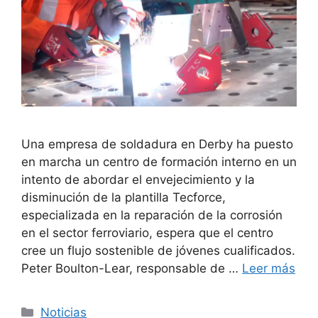
Una empresa de soldadura en Derby ha puesto
en marcha un centro de formación interno en un
intento de abordar el envejecimiento y la
disminución de la plantilla Tecforce,
especializada en la reparación de la corrosión
en el sector ferroviario, espera que el centro
cree un flujo sostenible de jóvenes cualificados.
Peter Boulton-Lear, responsable de …
Leer más
Categorías
Noticias