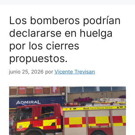
Los bomberos podrían
declararse en huelga
por los cierres
propuestos.
junio 25, 2026
por
Vicente Trevisan