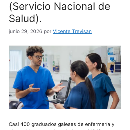
(Servicio Nacional de
Salud).
junio 29, 2026
por
Vicente Trevisan
Casi 400 graduados galeses de enfermería y