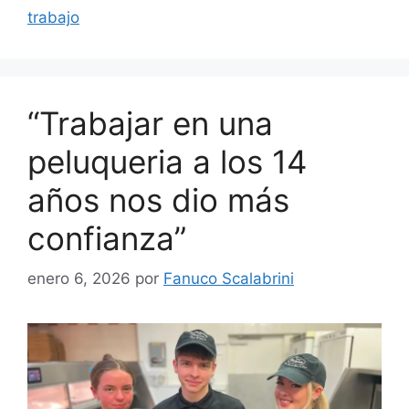
trabajo
“Trabajar en una
peluqueria a los 14
años nos dio más
confianza”
enero 6, 2026
por
Fanuco Scalabrini