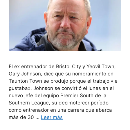
El ex entrenador de Bristol City y Yeovil Town,
Gary Johnson, dice que su nombramiento en
Taunton Town se produjo porque el trabajo «le
gustaba». Johnson se convirtió el lunes en el
nuevo jefe del equipo Premier South de la
Southern League, su decimotercer período
como entrenador en una carrera que abarca
más de 30 …
Leer más