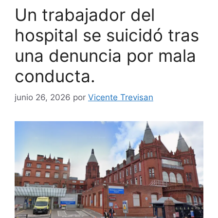
Un trabajador del
hospital se suicidó tras
una denuncia por mala
conducta.
junio 26, 2026
por
Vicente Trevisan