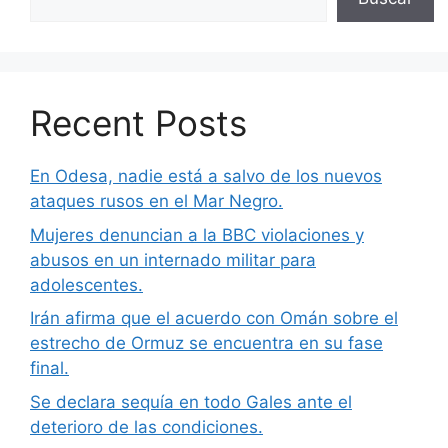
Recent Posts
En Odesa, nadie está a salvo de los nuevos
ataques rusos en el Mar Negro.
Mujeres denuncian a la BBC violaciones y
abusos en un internado militar para
adolescentes.
Irán afirma que el acuerdo con Omán sobre el
estrecho de Ormuz se encuentra en su fase
final.
Se declara sequía en todo Gales ante el
deterioro de las condiciones.