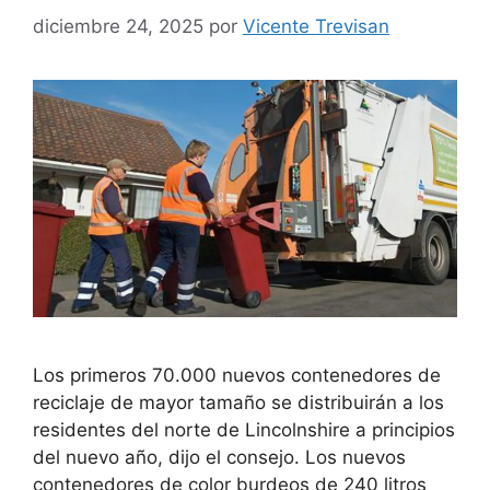
diciembre 24, 2025
por
Vicente Trevisan
Los primeros 70.000 nuevos contenedores de
reciclaje de mayor tamaño se distribuirán a los
residentes del norte de Lincolnshire a principios
del nuevo año, dijo el consejo. Los nuevos
contenedores de color burdeos de 240 litros