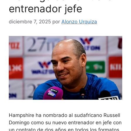
entrenador jefe
diciembre 7, 2025
por
Alonzo Urquiza
Hampshire ha nombrado al sudafricano Russell
Domingo como su nuevo entrenador en jefe con
un contrato de dos años en todos los formatos.