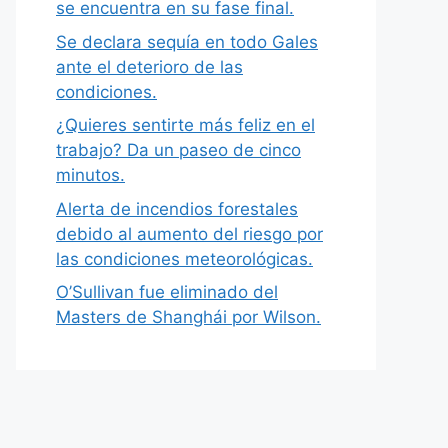
se encuentra en su fase final.
Se declara sequía en todo Gales
ante el deterioro de las
condiciones.
¿Quieres sentirte más feliz en el
trabajo? Da un paseo de cinco
minutos.
Alerta de incendios forestales
debido al aumento del riesgo por
las condiciones meteorológicas.
O’Sullivan fue eliminado del
Masters de Shanghái por Wilson.