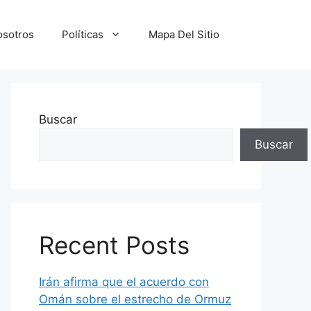
osotros
Políticas
Mapa Del Sitio
Buscar
Buscar
Recent Posts
Irán afirma que el acuerdo con
Omán sobre el estrecho de Ormuz