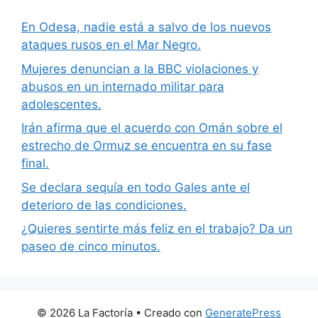
En Odesa, nadie está a salvo de los nuevos
ataques rusos en el Mar Negro.
Mujeres denuncian a la BBC violaciones y
abusos en un internado militar para
adolescentes.
Irán afirma que el acuerdo con Omán sobre el
estrecho de Ormuz se encuentra en su fase
final.
Se declara sequía en todo Gales ante el
deterioro de las condiciones.
¿Quieres sentirte más feliz en el trabajo? Da un
paseo de cinco minutos.
© 2026 La Factoría
• Creado con
GeneratePress