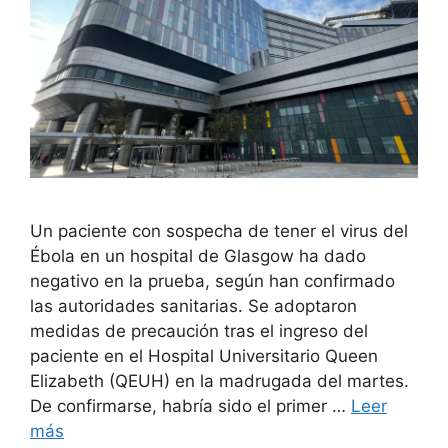
Un paciente con sospecha de tener el virus del
Ébola en un hospital de Glasgow ha dado
negativo en la prueba, según han confirmado
las autoridades sanitarias. Se adoptaron
medidas de precaución tras el ingreso del
paciente en el Hospital Universitario Queen
Elizabeth (QEUH) en la madrugada del martes.
De confirmarse, habría sido el primer …
Leer
más