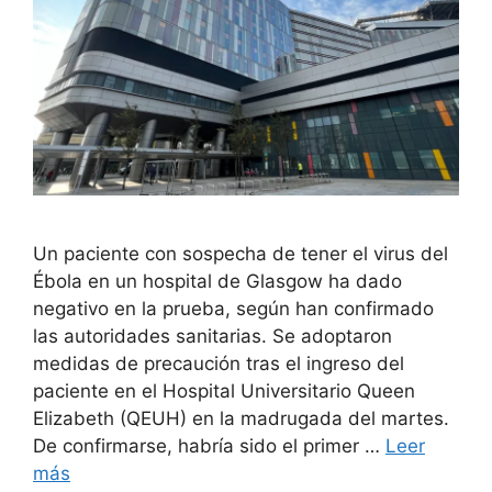
Un paciente con sospecha de tener el virus del
Ébola en un hospital de Glasgow ha dado
negativo en la prueba, según han confirmado
las autoridades sanitarias. Se adoptaron
medidas de precaución tras el ingreso del
paciente en el Hospital Universitario Queen
Elizabeth (QEUH) en la madrugada del martes.
De confirmarse, habría sido el primer …
Leer
más