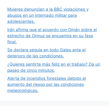
Mujeres denuncian a la BBC violaciones y
abusos en un internado militar para
adolescentes.
Irán afirma que el acuerdo con Omán sobre el
estrecho de Ormuz se encuentra en su fase
final.
Se declara sequía en todo Gales ante el
deterioro de las condiciones.
¿Quieres sentirte más feliz en el trabajo? Da un
paseo de cinco minutos.
Alerta de incendios forestales debido al
aumento del riesgo por las condiciones
meteorológicas.