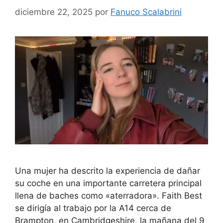
diciembre 22, 2025
por
Fanuco Scalabrini
Una mujer ha descrito la experiencia de dañar
su coche en una importante carretera principal
llena de baches como «aterradora». Faith Best
se dirigía al trabajo por la A14 cerca de
Brampton, en Cambridgeshire, la mañana del 9