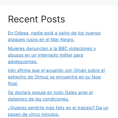
Recent Posts
En Odesa, nadie está a salvo de los nuevos
ataques rusos en el Mar Negro.
Mujeres denuncian a la BBC violaciones y
abusos en un internado militar para
adolescentes.
Irán afirma que el acuerdo con Omán sobre el
estrecho de Ormuz se encuentra en su fase
final.
Se declara sequía en todo Gales ante el
deterioro de las condiciones.
¿Quieres sentirte más feliz en el trabajo? Da un
paseo de cinco minutos.