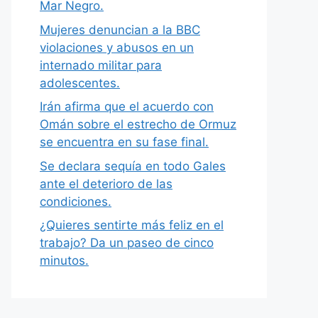
Mar Negro.
Mujeres denuncian a la BBC
violaciones y abusos en un
internado militar para
adolescentes.
Irán afirma que el acuerdo con
Omán sobre el estrecho de Ormuz
se encuentra en su fase final.
Se declara sequía en todo Gales
ante el deterioro de las
condiciones.
¿Quieres sentirte más feliz en el
trabajo? Da un paseo de cinco
minutos.