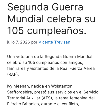
Segunda Guerra
Mundial celebra su
105 cumpleaños.
julio 7, 2026
por
Vicente Trevisan
Una veterana de la Segunda Guerra Mundial
celebró su 105 cumpleaños con amigos,
familiares y visitantes de la Real Fuerza Aérea
(RAF).
Ivy Meenan, nacida en Wolstanton,
Staffordshire, prestó sus servicios en el Servicio
Territorial Auxiliar (ATS), la rama femenina del
Ejército Británico, durante el conflicto,