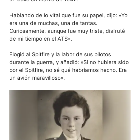
Hablando de lo vital que fue su papel, dijo: «Yo
era una de muchas, una de tantas.
Curiosamente, aunque fue muy triste, disfruté
de mi tiempo en el ATS».
Elogió al Spitfire y la labor de sus pilotos
durante la guerra, y añadió: «Si no hubiera sido
por el Spitfire, no sé qué habríamos hecho. Era
un avión maravilloso».