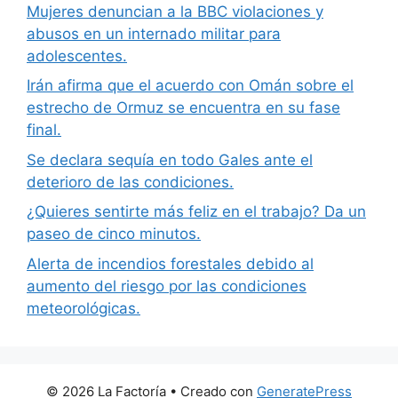
Mujeres denuncian a la BBC violaciones y
abusos en un internado militar para
adolescentes.
Irán afirma que el acuerdo con Omán sobre el
estrecho de Ormuz se encuentra en su fase
final.
Se declara sequía en todo Gales ante el
deterioro de las condiciones.
¿Quieres sentirte más feliz en el trabajo? Da un
paseo de cinco minutos.
Alerta de incendios forestales debido al
aumento del riesgo por las condiciones
meteorológicas.
© 2026 La Factoría
• Creado con
GeneratePress