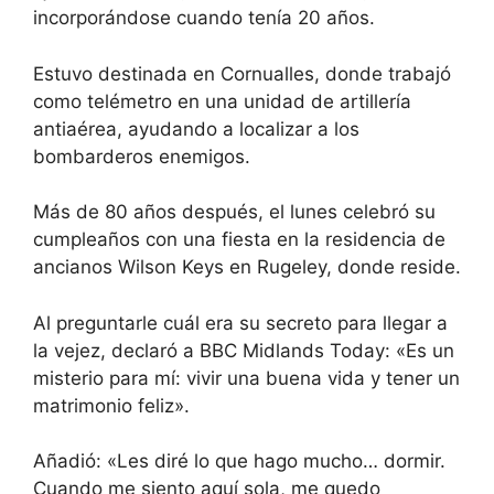
incorporándose cuando tenía 20 años.
Estuvo destinada en Cornualles, donde trabajó
como telémetro en una unidad de artillería
antiaérea, ayudando a localizar a los
bombarderos enemigos.
Más de 80 años después, el lunes celebró su
cumpleaños con una fiesta en la residencia de
ancianos Wilson Keys en Rugeley, donde reside.
Al preguntarle cuál era su secreto para llegar a
la vejez, declaró a BBC Midlands Today: «Es un
misterio para mí: vivir una buena vida y tener un
matrimonio feliz».
Añadió: «Les diré lo que hago mucho… dormir.
Cuando me siento aquí sola, me quedo