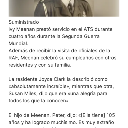
Suministrado
Ivy Meenan prestó servicio en el ATS durante
cuatro años durante la Segunda Guerra
Mundial.
Además de recibir la visita de oficiales de la
RAF, Meenan celebró su cumpleaños con otros
residentes y con su familia.
La residente Joyce Clark la describió como
«absolutamente increíble», mientras que otra,
Susan Miles, dijo que era «una alegría para
todos los que la conocen».
El hijo de Meenan, Peter, dijo: «[Ella tiene] 105
años y ha logrado muchísimo. Es muy extraño