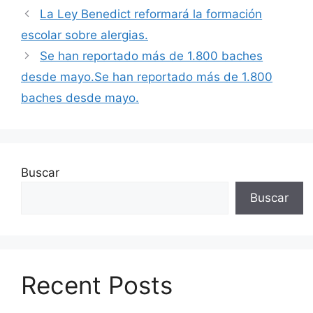
La Ley Benedict reformará la formación
escolar sobre alergias.
Se han reportado más de 1.800 baches
desde mayo.Se han reportado más de 1.800
baches desde mayo.
Buscar
Buscar
Recent Posts